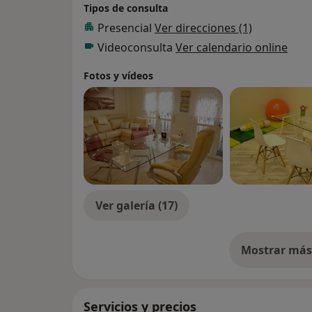
Tipos de consulta
Presencial
Ver direcciones (1)
Videoconsulta
Ver calendario online
Fotos y vídeos
Ver galería (17)
Mostrar más 
so
Servicios y precios