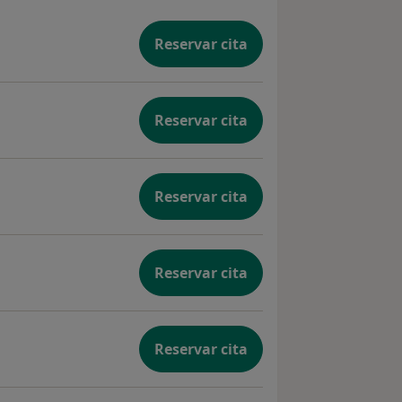
Reservar cita
Reservar cita
Reservar cita
Reservar cita
Reservar cita