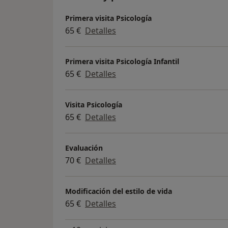
Primera visita Psicología
65 €
Detalles
Primera visita Psicología Infantil
65 €
Detalles
Visita Psicología
65 €
Detalles
Evaluación
70 €
Detalles
Modificación del estilo de vida
65 €
Detalles