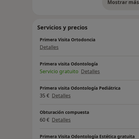
Mostrar más 
so
Servicios y precios
Primera Visita Ortodoncia
Detalles
Primera visita Odontología
Servicio gratuito
Detalles
Primera visita Odontología Pediátrica
35 €
Detalles
Obturación compuesta
60 €
Detalles
Primera Visita Odontología Estética gratuita