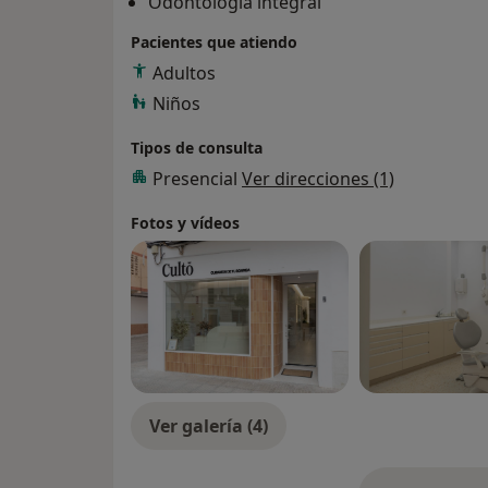
Odontología integral
Pacientes que atiendo
Adultos
Niños
Tipos de consulta
Presencial
Ver direcciones (1)
Fotos y vídeos
Ver galería (4)