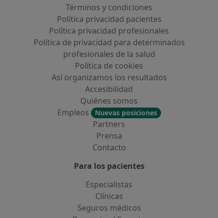
Términos y condiciones
Política privacidad pacientes
Política privacidad profesionales
Política de privacidad para determinados
profesionales de la salud
Política de cookies
Así organizamos los resultados
Accesibilidad
Quiénes somos
Empleos
Nuevas posiciones
Partners
Prensa
Contacto
Para los pacientes
Especialistas
Clínicas
Seguros médicos