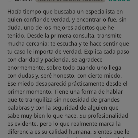
Hacía tiempo que buscaba un especialista en
quien confiar de verdad, y encontrarlo fue, sin
duda, uno de los mejores aciertos que he
tenido. Desde la primera consulta, transmite
mucha cercanía: te escucha y te hace sentir que
tu caso le importa de verdad. Explica cada paso
con claridad y paciencia, se agradece
enormemente, sobre todo cuando uno llega
con dudas y, seré honesto, con cierto miedo.
Ese miedo desapareció prácticamente desde el
primer momento. Tiene una forma de hablar
que te tranquiliza sin necesidad de grandes
palabras y con la seguridad de alguien que
sabe muy bien lo que hace. Su profesionalidad
es evidente, pero lo que realmente marca la
diferencia es su calidad humana. Sientes que le