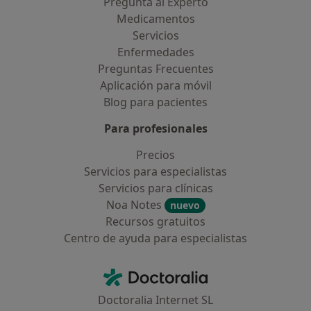
Pregunta al Experto
Medicamentos
Servicios
Enfermedades
Preguntas Frecuentes
Aplicación para móvil
Blog para pacientes
Para profesionales
Precios
Servicios para especialistas
Servicios para clínicas
Noa Notes
nuevo
Recursos gratuitos
Centro de ayuda para especialistas
Contacto
Doctoralia - Página de inicio
Doctoralia Internet SL