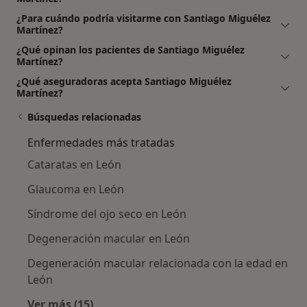
¿Para cuándo podría visitarme con Santiago Miguélez
Martínez?
¿Qué opinan los pacientes de Santiago Miguélez
Martínez?
¿Qué aseguradoras acepta Santiago Miguélez
Martínez?
Búsquedas relacionadas
Enfermedades más tratadas
Cataratas en León
Glaucoma en León
Síndrome del ojo seco en León
Degeneración macular en León
Degeneración macular relacionada con la edad en
León
Ver más (15)