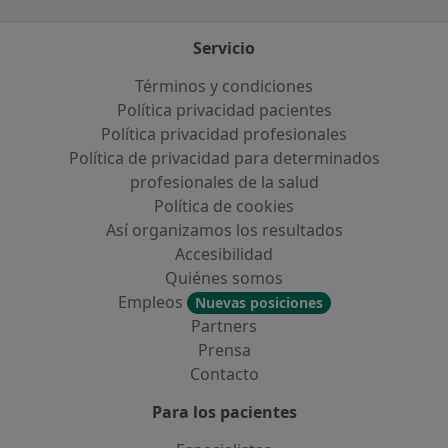
Servicio
Términos y condiciones
Política privacidad pacientes
Política privacidad profesionales
Política de privacidad para determinados
profesionales de la salud
Política de cookies
Así organizamos los resultados
Accesibilidad
Quiénes somos
Empleos
Nuevas posiciones
Partners
Prensa
Contacto
Para los pacientes