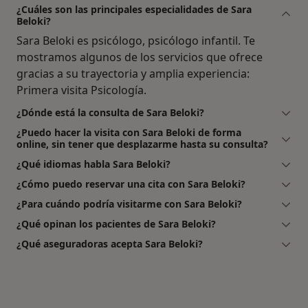
¿Cuáles son las principales especialidades de Sara
Beloki?
Sara Beloki es psicólogo, psicólogo infantil. Te
mostramos algunos de los servicios que ofrece
gracias a su trayectoria y amplia experiencia:
Primera visita Psicología.
¿Dónde está la consulta de Sara Beloki?
¿Puedo hacer la visita con Sara Beloki de forma
online, sin tener que desplazarme hasta su consulta?
¿Qué idiomas habla Sara Beloki?
¿Cómo puedo reservar una cita con Sara Beloki?
¿Para cuándo podría visitarme con Sara Beloki?
¿Qué opinan los pacientes de Sara Beloki?
¿Qué aseguradoras acepta Sara Beloki?