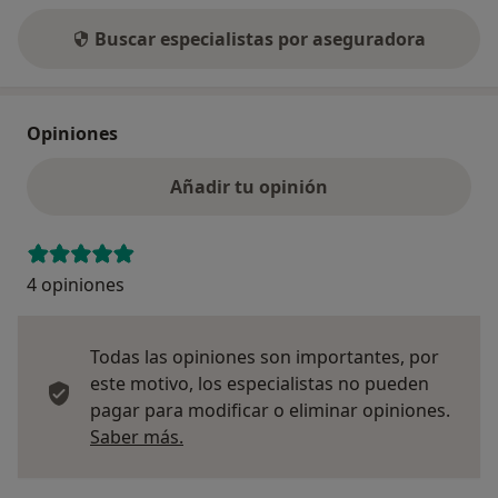
Buscar especialistas por aseguradora
Opiniones
Añadir tu opinión
4 opiniones
Todas las opiniones son importantes, por
este motivo, los especialistas no pueden
pagar para modificar o eliminar opiniones.
Más información sobre opiniones
Saber más.