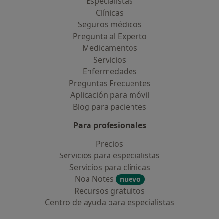
Especialistas
Clínicas
Seguros médicos
Pregunta al Experto
Medicamentos
Servicios
Enfermedades
Preguntas Frecuentes
Aplicación para móvil
Blog para pacientes
Para profesionales
Precios
Servicios para especialistas
Servicios para clínicas
Noa Notes
nuevo
Recursos gratuitos
Centro de ayuda para especialistas