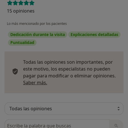
15 opiniones
Lo más mencionado por los pacientes
Dedicación durante la visita
Explicaciones detalladas
Puntualidad
Todas las opiniones son importantes, por
este motivo, los especialistas no pueden
pagar para modificar o eliminar opiniones.
Más información sobre opiniones
Saber más.
Busca en opiniones