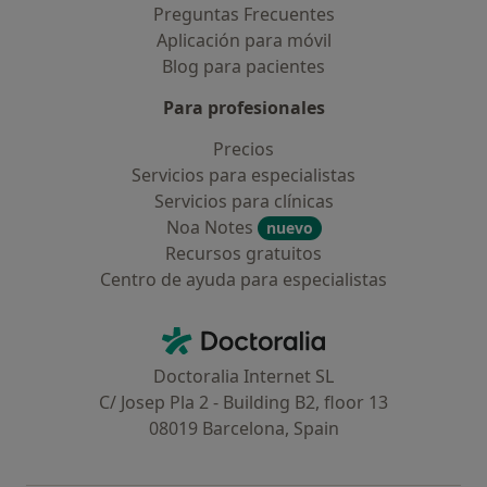
Preguntas Frecuentes
Aplicación para móvil
Blog para pacientes
Para profesionales
Precios
Servicios para especialistas
Servicios para clínicas
Noa Notes
nuevo
Recursos gratuitos
Centro de ayuda para especialistas
Contacto
Doctoralia - Página de inicio
Doctoralia Internet SL
C/ Josep Pla 2 - Building B2, floor 13
08019 Barcelona, Spain