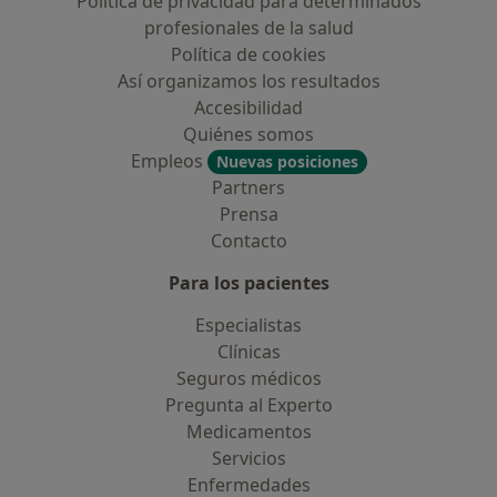
Política de privacidad para determinados
profesionales de la salud
Política de cookies
Así organizamos los resultados
Accesibilidad
Quiénes somos
Empleos
Nuevas posiciones
Partners
Prensa
Contacto
Para los pacientes
Especialistas
Clínicas
Seguros médicos
Pregunta al Experto
Medicamentos
Servicios
Enfermedades