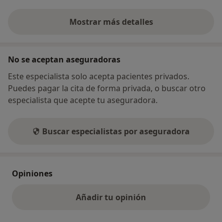
Mostrar más detalles
sobre la dirección
No se aceptan aseguradoras
Este especialista solo acepta pacientes privados.
Puedes pagar la cita de forma privada, o buscar otro
especialista que acepte tu aseguradora.
Buscar especialistas por aseguradora
Opiniones
Añadir tu opinión