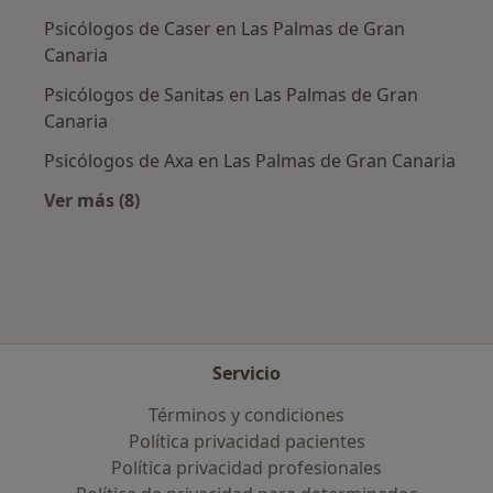
Psicólogos de Caser en Las Palmas de Gran
Canaria
Psicólogos de Sanitas en Las Palmas de Gran
Canaria
Psicólogos de Axa en Las Palmas de Gran Canaria
Ver más (8)
Más en esta categoría: Aseguradoras más po
Servicio
Términos y condiciones
Política privacidad pacientes
Política privacidad profesionales