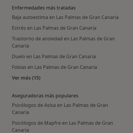
Enfermedades más tratadas
Baja autoestima en Las Palmas de Gran Canaria
Estrés en Las Palmas de Gran Canaria
Trastorno de ansiedad en Las Palmas de Gran
Canaria
Duelo en Las Palmas de Gran Canaria
Fobias en Las Palmas de Gran Canaria
Ver más (15)
Más en esta categoría: Enfermedades más tr
Aseguradoras más populares
Psicólogos de Asisa en Las Palmas de Gran
Canaria
Psicólogos de Mapfre en Las Palmas de Gran
Canaria