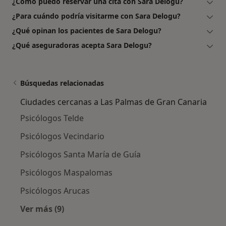
¿Cómo puedo reservar una cita con Sara Delogu?
¿Para cuándo podría visitarme con Sara Delogu?
¿Qué opinan los pacientes de Sara Delogu?
¿Qué aseguradoras acepta Sara Delogu?
Búsquedas relacionadas
Ciudades cercanas a Las Palmas de Gran Canaria
Psicólogos Telde
Psicólogos Vecindario
Psicólogos Santa María de Guía
Psicólogos Maspalomas
Psicólogos Arucas
Ver más (9)
Más en esta categoría: Ciudades cercanas a 