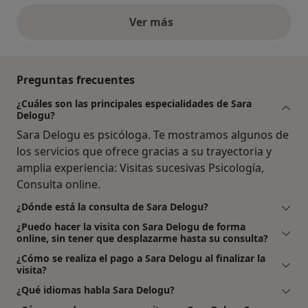
Ver más
opiniones anteriores
Preguntas frecuentes
¿Cuáles son las principales especialidades de Sara
Delogu?
Sara Delogu es psicóloga. Te mostramos algunos de
los servicios que ofrece gracias a su trayectoria y
amplia experiencia: Visitas sucesivas Psicología,
Consulta online.
¿Dónde está la consulta de Sara Delogu?
¿Puedo hacer la visita con Sara Delogu de forma
online, sin tener que desplazarme hasta su consulta?
¿Cómo se realiza el pago a Sara Delogu al finalizar la
visita?
¿Qué idiomas habla Sara Delogu?