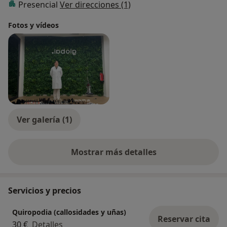
Presencial
Ver direcciones (1)
Fotos y vídeos
Ver galería (1)
Mostrar más detalles
sobre la experiencia
Servicios y precios
Quiropodia (callosidades y uñas)
Reservar cita
30 €
Detalles