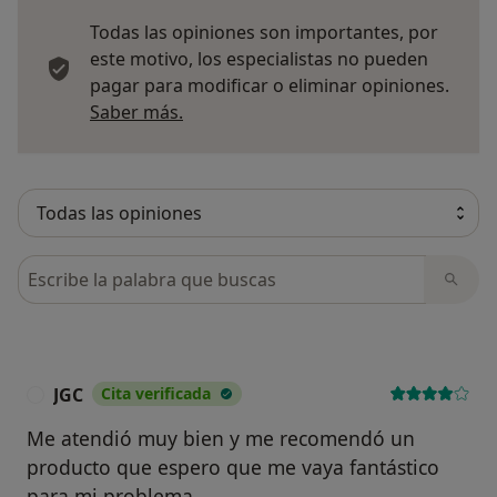
Todas las opiniones son importantes, por
este motivo, los especialistas no pueden
pagar para modificar o eliminar opiniones.
Más información sobre opiniones
Saber más.
Busca en opiniones
JGC
Cita verificada
J
Me atendió muy bien y me recomendó un
producto que espero que me vaya fantástico
para mi problema