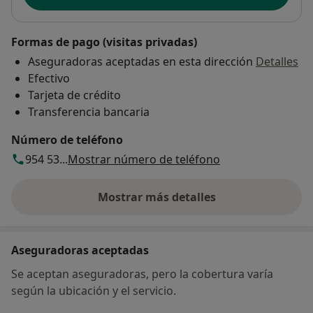
Formas de pago (visitas privadas)
Aseguradoras aceptadas en esta dirección
Detalles
Efectivo
Tarjeta de crédito
Transferencia bancaria
Número de teléfono
954 53...
Mostrar número de teléfono
Mostrar más detalles
sobre la dirección
Aseguradoras aceptadas
Se aceptan aseguradoras, pero la cobertura varía
según la ubicación y el servicio.