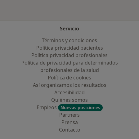
Servicio
Términos y condiciones
Política privacidad pacientes
Política privacidad profesionales
Política de privacidad para determinados
profesionales de la salud
Política de cookies
Así organizamos los resultados
Accesibilidad
Quiénes somos
Empleos
Nuevas posiciones
Partners
Prensa
Contacto