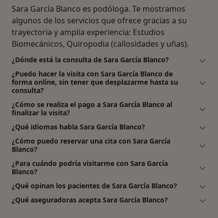
Sara García Blanco es podóloga. Te mostramos
algunos de los servicios que ofrece gracias a su
trayectoria y amplia experiencia: Estudios
Biomecánicos, Quiropodia (callosidades y uñas).
¿Dónde está la consulta de Sara García Blanco?
¿Puedo hacer la visita con Sara García Blanco de
forma online, sin tener que desplazarme hasta su
consulta?
¿Cómo se realiza el pago a Sara García Blanco al
finalizar la visita?
¿Qué idiomas habla Sara García Blanco?
¿Cómo puedo reservar una cita con Sara García
Blanco?
¿Para cuándo podría visitarme con Sara García
Blanco?
¿Qué opinan los pacientes de Sara García Blanco?
¿Qué aseguradoras acepta Sara García Blanco?