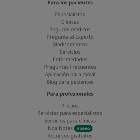
Para los pacientes
Especialistas
Clínicas
Seguros médicos
Pregunta al Experto
Medicamentos
Servicios
Enfermedades
Preguntas Frecuentes
Aplicación para móvil
Blog para pacientes
Para profesionales
Precios
Servicios para especialistas
Servicios para clínicas
Noa Notes
nuevo
Recursos gratuitos