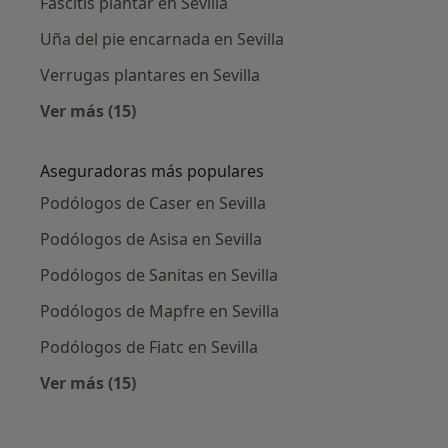
Fascitis plantar en Sevilla
Uña del pie encarnada en Sevilla
Verrugas plantares en Sevilla
Ver más (15)
Más en esta categoría: Enfermedades más tr
Aseguradoras más populares
Podólogos de Caser en Sevilla
Podólogos de Asisa en Sevilla
Podólogos de Sanitas en Sevilla
Podólogos de Mapfre en Sevilla
Podólogos de Fiatc en Sevilla
Ver más (15)
Más en esta categoría: Aseguradoras más po