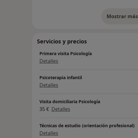
Mostrar más 
so
Servicios y precios
Primera visita Psicología
Detalles
Psicoterapia infantil
Detalles
Visita domiciliaria Psicología
35 €
Detalles
Técnicas de estudio (orientación profesional)
Detalles