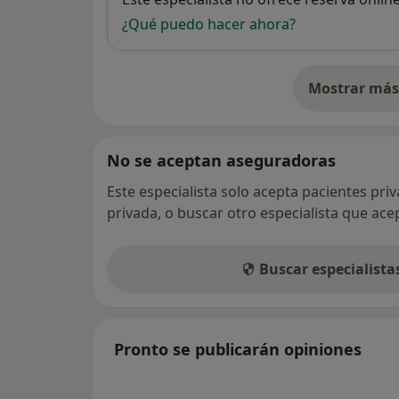
¿Qué puedo hacer ahora?
Mostrar más 
so
No se aceptan aseguradoras
Este especialista solo acepta pacientes pri
privada, o buscar otro especialista que ac
Buscar especialist
Pronto se publicarán opiniones