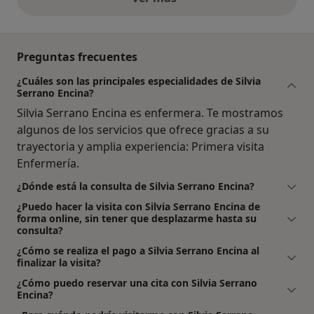
opiniones anteriores
Preguntas frecuentes
¿Cuáles son las principales especialidades de Silvia
Serrano Encina?
Silvia Serrano Encina es enfermera. Te mostramos
algunos de los servicios que ofrece gracias a su
trayectoria y amplia experiencia: Primera visita
Enfermería.
¿Dónde está la consulta de Silvia Serrano Encina?
¿Puedo hacer la visita con Silvia Serrano Encina de
forma online, sin tener que desplazarme hasta su
consulta?
¿Cómo se realiza el pago a Silvia Serrano Encina al
finalizar la visita?
¿Cómo puedo reservar una cita con Silvia Serrano
Encina?