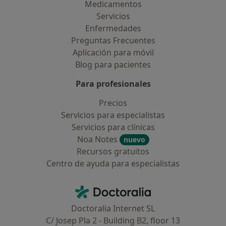
Medicamentos
Servicios
Enfermedades
Preguntas Frecuentes
Aplicación para móvil
Blog para pacientes
Para profesionales
Precios
Servicios para especialistas
Servicios para clínicas
Noa Notes
nuevo
Recursos gratuitos
Centro de ayuda para especialistas
Contacto
Doctoralia - Página de inicio
Doctoralia Internet SL
C/ Josep Pla 2 - Building B2, floor 13