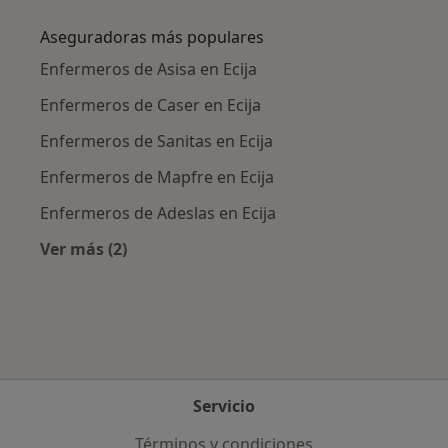
Aseguradoras más populares
Enfermeros de Asisa en Ecija
Enfermeros de Caser en Ecija
Enfermeros de Sanitas en Ecija
Enfermeros de Mapfre en Ecija
Enfermeros de Adeslas en Ecija
Ver más (2)
Más en esta categoría: Aseguradoras más po
Servicio
Términos y condiciones