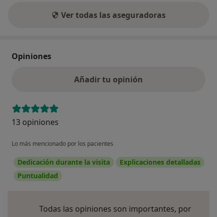
Ver todas las aseguradoras
Opiniones
Añadir tu opinión
13 opiniones
Lo más mencionado por los pacientes
Dedicación durante la visita
Explicaciones detalladas
Puntualidad
Todas las opiniones son importantes, por