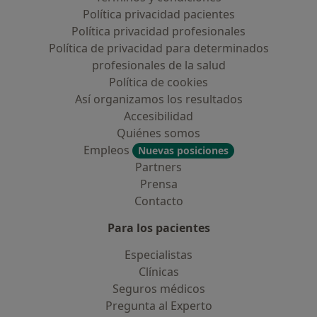
Política privacidad pacientes
Política privacidad profesionales
Política de privacidad para determinados
profesionales de la salud
Política de cookies
Así organizamos los resultados
Accesibilidad
Quiénes somos
Empleos
Nuevas posiciones
Partners
Prensa
Contacto
Para los pacientes
Especialistas
Clínicas
Seguros médicos
Pregunta al Experto