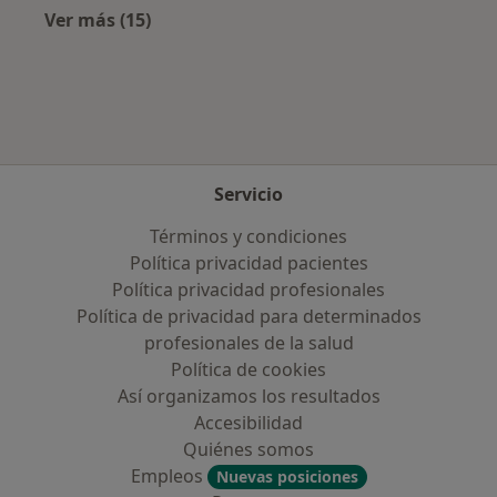
Ver más (15)
Más en esta categoría: Aseguradoras más po
Servicio
Términos y condiciones
Política privacidad pacientes
Política privacidad profesionales
Política de privacidad para determinados
profesionales de la salud
Política de cookies
Así organizamos los resultados
Accesibilidad
Quiénes somos
Empleos
Nuevas posiciones