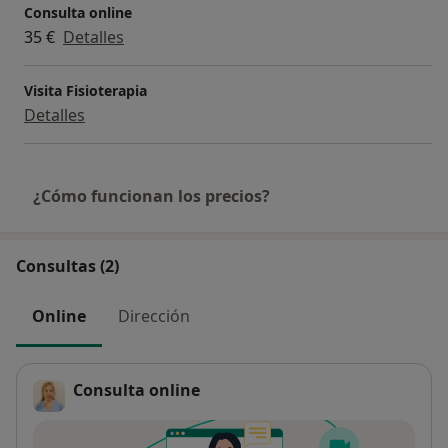
Consulta online
35 €
Detalles
Visita Fisioterapia
Detalles
¿Cómo funcionan los precios?
Consultas (2)
Online
Dirección
Consulta online