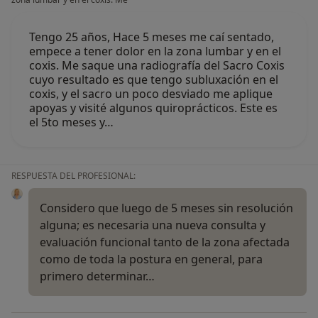
Tengo 25 años, Hace 5 meses me caí sentado,
empece a tener dolor en la zona lumbar y en el
coxis. Me saque una radiografía del Sacro Coxis
cuyo resultado es que tengo subluxación en el
coxis, y el sacro un poco desviado me aplique
apoyas y visité algunos quiroprácticos. Este es
el 5to meses y…
RESPUESTA DEL PROFESIONAL:
Considero que luego de 5 meses sin resolución
alguna; es necesaria una nueva consulta y
evaluación funcional tanto de la zona afectada
como de toda la postura en general, para
primero determinar…