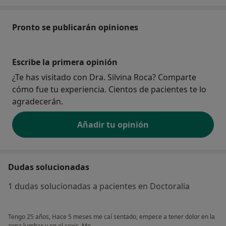
Pronto se publicarán opiniones
Escribe la primera opinión
¿Te has visitado con Dra. Silvina Roca? Comparte
cómo fue tu experiencia. Cientos de pacientes te lo
agradecerán.
Añadir tu opinión
Dudas solucionadas
1 dudas solucionadas a pacientes en Doctoralia
Tengo 25 años, Hace 5 meses me caí sentado, empece a tener dolor en la
zona lumbar y en el coxis. Me