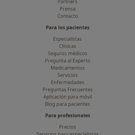
Partners
Prensa
Contacto
Para los pacientes
Especialistas
Clínicas
Seguros médicos
Pregunta al Experto
Medicamentos
Servicios
Enfermedades
Preguntas Frecuentes
Aplicación para móvil
Blog para pacientes
Para profesionales
Precios
Servicios para especialistas