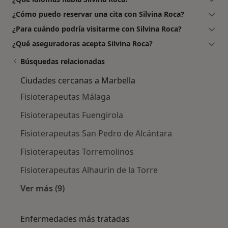
¿Cómo puedo reservar una cita con Silvina Roca?
¿Para cuándo podría visitarme con Silvina Roca?
¿Qué aseguradoras acepta Silvina Roca?
Búsquedas relacionadas
Ciudades cercanas a Marbella
Fisioterapeutas Málaga
Fisioterapeutas Fuengirola
Fisioterapeutas San Pedro de Alcántara
Fisioterapeutas Torremolinos
Fisioterapeutas Alhaurin de la Torre
Ver más (9)
Más en esta categoría: Ciudades cercanas a M
Enfermedades más tratadas