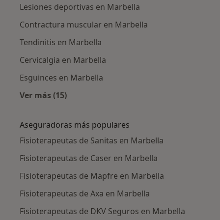
Lesiones deportivas en Marbella
Contractura muscular en Marbella
Tendinitis en Marbella
Cervicalgia en Marbella
Esguinces en Marbella
Ver más (15)
Más en esta categoría: Enfermedades más tr
Aseguradoras más populares
Fisioterapeutas de Sanitas en Marbella
Fisioterapeutas de Caser en Marbella
Fisioterapeutas de Mapfre en Marbella
Fisioterapeutas de Axa en Marbella
Fisioterapeutas de DKV Seguros en Marbella