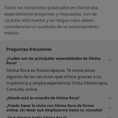
Todos los contenidos publicados en Doctoralia,
especialmente preguntas y respuestas, son de
carácter informativo y en ningún caso deben
considerarse un sustituto de un asesoramiento
médico.
Preguntas frecuentes
¿Cuáles son las principales especialidades de Silvina
Roca?
Silvina Roca es fisioterapeuta. Te mostramos
algunos de los servicios que ofrece gracias a su
trayectoria y amplia experiencia: Visita Fisioterapia,
Consulta online.
¿Dónde está la consulta de Silvina Roca?
¿Puedo hacer la visita con Silvina Roca de forma
online, sin tener que desplazarme hasta su consulta?
¿Qué idiomas habla Silvina Roca?