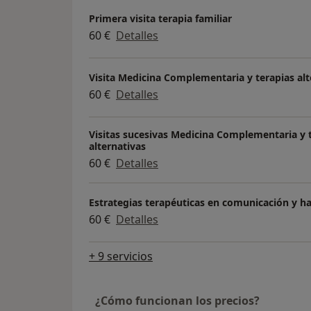
Primera visita terapia familiar
60 €
Detalles
Visita Medicina Complementaria y terapias alt
60 €
Detalles
Visitas sucesivas Medicina Complementaria y 
alternativas
60 €
Detalles
Estrategias terapéuticas en comunicación y ha
60 €
Detalles
+ 9 servicios
¿Cómo funcionan los precios?