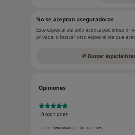
No se aceptan aseguradoras
Este especialista solo acepta pacientes pri
privada, o buscar otro especialista que ac
Buscar especialist
Opiniones
10 opiniones
Lo más mencionado por los pacientes