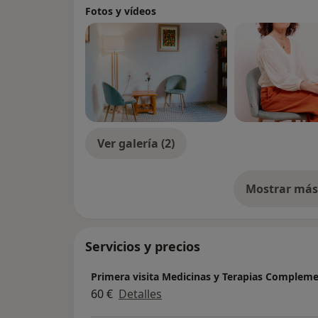
Fotos y vídeos
Ver galería (2)
Mostrar más 
so
Servicios y precios
Primera visita Medicinas y Terapias Compleme
60 €
Detalles