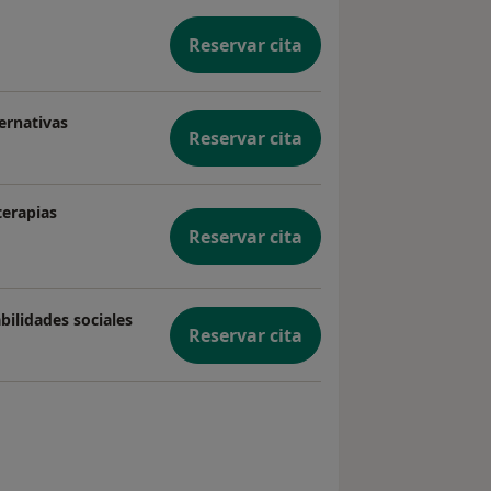
Reservar cita
ernativas
Reservar cita
terapias
Reservar cita
bilidades sociales
Reservar cita