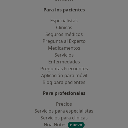
Para los pacientes
Especialistas
Clínicas
Seguros médicos
Pregunta al Experto
Medicamentos
Servicios
Enfermedades
Preguntas Frecuentes
Aplicación para móvil
Blog para pacientes
Para profesionales
Precios
Servicios para especialistas
Servicios para clínicas
Noa Notes
nuevo