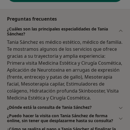
Preguntas frecuentes
¿Cuáles son las principales especialidades de Tania
Sánchez?
Tania Sánchez es médico estético, médico de familia.
Te mostramos algunos de los servicios que ofrece
gracias a su trayectoria y amplia experiencia:
Primera visita Medicina Estética y Cirugía Cosmética,
Aplicación de Neurotoxina en arrugas de expresión
(frente, entrecejo y patas de gallo), Mesoterapia
facial, Mesoterapia capilar, Estimuladores de
colágeno, Hidratación profunda Skinbooster, Visita
Medicina Estética y Cirugía Cosmética.
¿Dónde está la consulta de Tania Sánchez?
¿Puedo hacer la visita con Tania Sánchez de forma
online, sin tener que desplazarme hasta su consulta?
¿Cómo se realiza el pago a Tania Sánchez al finalizar la