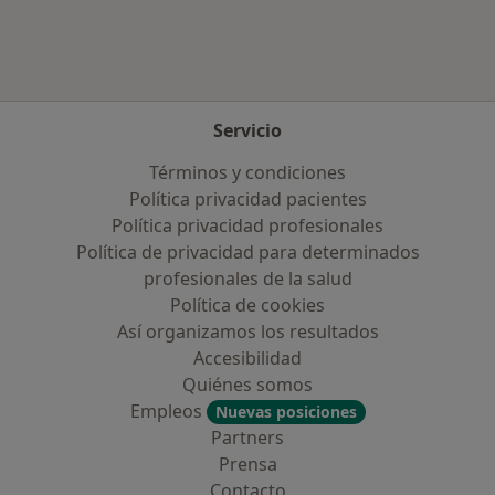
Servicio
Términos y condiciones
Política privacidad pacientes
Política privacidad profesionales
Política de privacidad para determinados
profesionales de la salud
Política de cookies
Así organizamos los resultados
Accesibilidad
Quiénes somos
Empleos
Nuevas posiciones
Partners
Prensa
Contacto