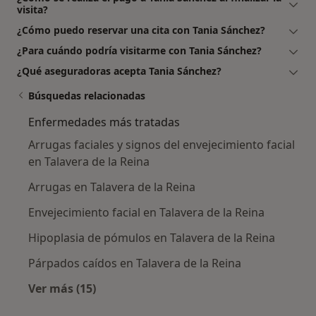
visita?
¿Cómo puedo reservar una cita con Tania Sánchez?
¿Para cuándo podría visitarme con Tania Sánchez?
¿Qué aseguradoras acepta Tania Sánchez?
Búsquedas relacionadas
Enfermedades más tratadas
Arrugas faciales y signos del envejecimiento facial
en Talavera de la Reina
Arrugas en Talavera de la Reina
Envejecimiento facial en Talavera de la Reina
Hipoplasia de pómulos en Talavera de la Reina
Párpados caídos en Talavera de la Reina
Ver más (15)
Más en esta categoría: Enfermedades más tr