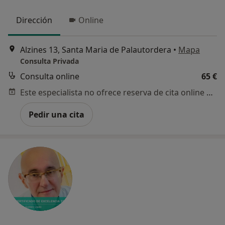
Dirección
Online
Alzines 13, Santa Maria de Palautordera
•
Mapa
Consulta Privada
Consulta online
65 €
Este especialista no ofrece reserva de cita online en esta dirección.
Pedir una cita