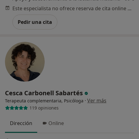
Este especialista no ofrece reserva de cita online en esta dirección.
Pedir una cita
Cesca Carbonell Sabartés
·
Ver más
Terapeuta complementaria, Psicóloga
119 opiniones
Dirección
Online