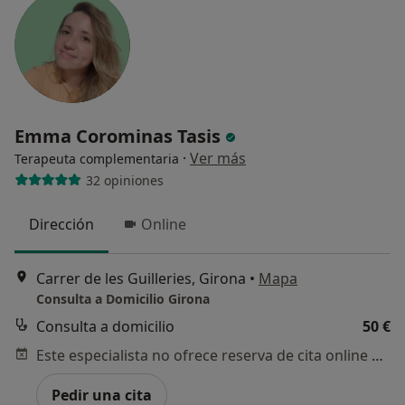
Emma Corominas Tasis
·
Ver más
Terapeuta complementaria
32 opiniones
Dirección
Online
Carrer de les Guilleries, Girona
•
Mapa
Consulta a Domicilio Girona
Consulta a domicilio
50 €
Este especialista no ofrece reserva de cita online en esta dirección.
Pedir una cita