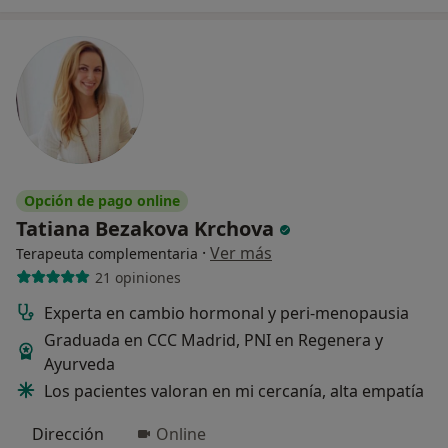
Opción de pago online
Tatiana Bezakova Krchova
·
Ver más
Terapeuta complementaria
21 opiniones
Experta en cambio hormonal y peri-menopausia
Graduada en CCC Madrid, PNI en Regenera y
Ayurveda
Los pacientes valoran en mi cercanía, alta empatía
Dirección
Online