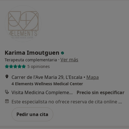
Karima Imoutguen
·
Ver más
Terapeuta complementaria
5 opiniones
Carrer de l'Ave Maria 29, L'Escala
•
Mapa
4 Elements Wellness Medical Center
Visita Medicina Complementaria y terapias alternativas
Precio sin especificar
Este especialista no ofrece reserva de cita online en esta dirección.
Pedir una cita