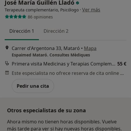
José María Guillén Lladó
·
Ver más
Terapeuta complementario, Psicólogo
86 opiniones
Dirección 1
Dirección 2
Carrer d'Argentona 33, Mataró
•
Mapa
Espaimed Mataró. Consultes Mèdiques
Primera visita Medicinas y Terapias Complementarias
55 €
Este especialista no ofrece reserva de cita online en esta dirección.
Pedir una cita
Otros especialistas de su zona
Ahora mismo no tienen horas disponibles. Vuelve
más tarde para ver si hay nuevas horas disponibles.