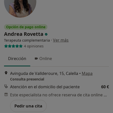
Opción de pago online
Andrea Rovetta
·
Ver más
Terapeuta complementaria
4 opiniones
Dirección
Online
Avinguda de Vallderoure, 15, Calella
•
Mapa
Consulta presencial
Atención en el domicilio del paciente
60 €
Este especialista no ofrece reserva de cita online en esta dirección.
Pedir una cita