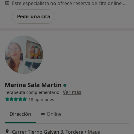
Este especialista no ofrece reserva de cita online en esta dirección.
Pedir una cita
Marina Sala Martin
·
Ver más
Terapeuta complementario
18 opiniones
Dirección
Online
Carrer Tierno Galván 3, Tordera
•
Mapa