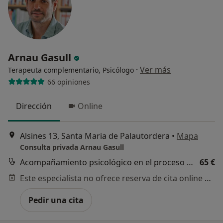
Arnau Gasull
·
Ver más
Terapeuta complementario, Psicólogo
66 opiniones
Dirección
Online
Alsines 13, Santa Maria de Palautordera
•
Mapa
Consulta privada Arnau Gasull
Acompañamiento psicológico en el proceso personal
65 €
Este especialista no ofrece reserva de cita online en esta dirección.
Pedir una cita