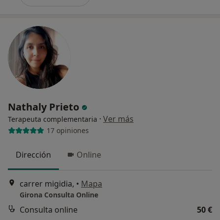
Nathaly Prieto
·
Ver más
Terapeuta complementaria
17 opiniones
Dirección
Online
carrer migidia,
•
Mapa
Girona Consulta Online
Consulta online
50 €