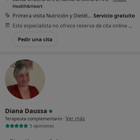
Health&Heart
Primera visita Nutrición y Dietética
Servicio gratuito
Este especialista no ofrece reserva de cita online en esta dirección.
Pedir una cita
Diana Daussa
·
Ver más
Terapeuta complementario
5 opiniones