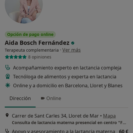
Opción de pago online
Aida Bosch Fernández
·
Ver más
Terapeuta complementaria
8 opiniones
Acompañamiento experto en lactancia compleja
Tecnóloga de alimentos y experta en lactancia
Online y a domicilio en Barcelona, Lloret y Blanes
Dirección
Online
Carrer de Sant Carles 34, Lloret de Mar
•
Mapa
Consulta de lactancia materna presencial en centro "Fulcre"
Apoyo y asesoramiento a la lactancia materna
60 €