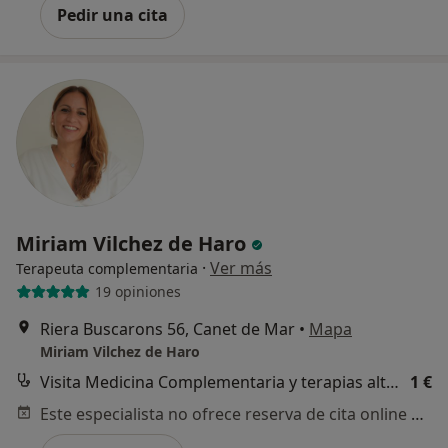
Pedir una cita
Miriam Vilchez de Haro
·
Ver más
Terapeuta complementaria
19 opiniones
Riera Buscarons 56, Canet de Mar
•
Mapa
Miriam Vilchez de Haro
Visita Medicina Complementaria y terapias alternativas
1 €
Este especialista no ofrece reserva de cita online en esta dirección.