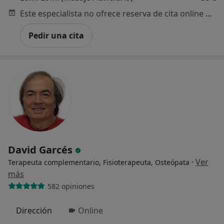
Este especialista no ofrece reserva de cita online en esta dirección.
Pedir una cita
David Garcés
·
Ver
Terapeuta complementario, Fisioterapeuta, Osteópata
más
582 opiniones
Dirección
Online