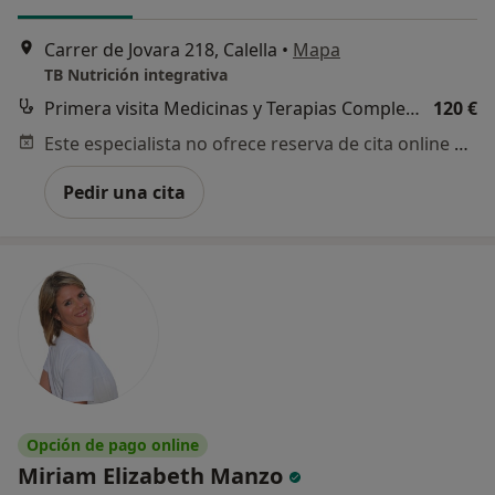
Carrer de Jovara 218, Calella
•
Mapa
TB Nutrición integrativa
Primera visita Medicinas y Terapias Complementarias
120 €
Este especialista no ofrece reserva de cita online en esta dirección.
Pedir una cita
Opción de pago online
Miriam Elizabeth Manzo