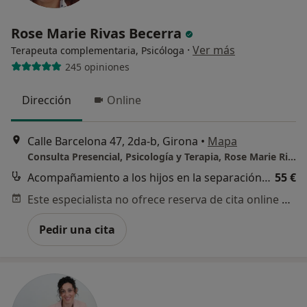
Rose Marie Rivas Becerra
·
Ver más
Terapeuta complementaria, Psicóloga
245 opiniones
Dirección
Online
Calle Barcelona 47, 2da-b, Girona
•
Mapa
Consulta Presencial, Psicología y Terapia, Rose Marie Rivas
Acompañamiento a los hijos en la separación/divorcio
55 €
Este especialista no ofrece reserva de cita online en esta dirección.
Pedir una cita