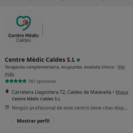
Centre Mèdic Caldes S.L
·
Ver
Terapeuta complementario, Acupuntor, Analista clínico
más
787 opiniones
Carretera Llagostera 72, Caldes de Malavella
•
Mapa
Centre Mèdic Caldes S.L
Ningún profesional de este centro tiene citas disponibles
Mostrar perfil