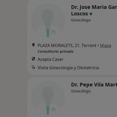
Dr. Jose Maria Gar
Loscos
Ginecólogo
PLAZA MORALETS, 21, Torrent
•
Mapa
Consultorio privado
Acepta Caser
Visita Ginecología y Obstetricia
Dr. Pepe Vila Mar
Ginecólogo