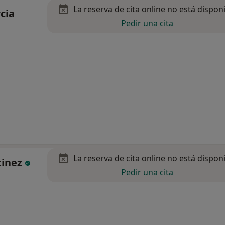
La reserva de cita online no está dispon
cia
Pedir una cita
La reserva de cita online no está dispon
tinez
Pedir una cita