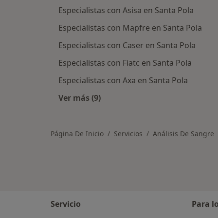
Especialistas con Asisa en Santa Pola
Especialistas con Mapfre en Santa Pola
Especialistas con Caser en Santa Pola
Especialistas con Fiatc en Santa Pola
Especialistas con Axa en Santa Pola
Ver más (9)
Más en esta categoría: Aseguradora
Página De Inicio
Servicios
Análisis De Sangre
Servicio
Para l