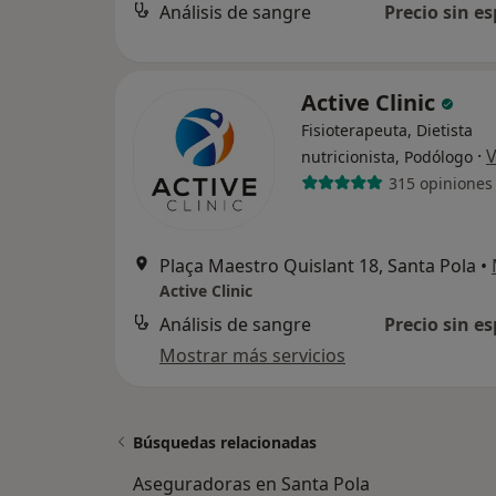
Análisis de sangre
Precio sin es
Active Clinic
Fisioterapeuta, Dietista
·
V
nutricionista, Podólogo
315 opiniones
Plaça Maestro Quislant 18, Santa Pola
•
Active Clinic
Análisis de sangre
Precio sin es
Mostrar más servicios
Búsquedas relacionadas
Aseguradoras en Santa Pola