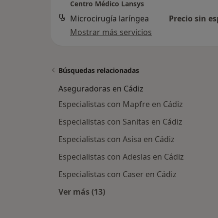
Centro Médico Lansys
Microcirugía laríngea
Precio sin es
Mostrar más servicios
Búsquedas relacionadas
Aseguradoras en Cádiz
Especialistas con Mapfre en Cádiz
Especialistas con Sanitas en Cádiz
Especialistas con Asisa en Cádiz
Especialistas con Adeslas en Cádiz
Especialistas con Caser en Cádiz
Ver más (13)
Más en esta categoría: Asegurador