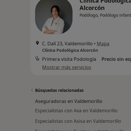
Clínica Podológic
Alcorcón
Podólogo, Podólogo infant
C. Dalí 23, Valdemorillo
•
Mapa
Clínica Podológica Alcorcón
Primera visita Podología
Precio sin es
Mostrar más servicios
Búsquedas relacionadas
Aseguradoras en Valdemorillo
Especialistas con Axa en Valdemorillo
Especialistas con Asisa en Valdemorillo