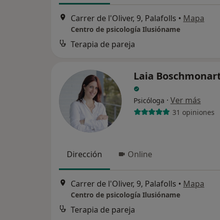
Carrer de l'Oliver, 9, Palafolls
•
Mapa
Centro de psicología Ilusióname
Terapia de pareja
Laia Boschmonart
·
Ver más
Psicóloga
31 opiniones
Dirección
Online
Carrer de l'Oliver, 9, Palafolls
•
Mapa
Centro de psicología Ilusióname
Terapia de pareja