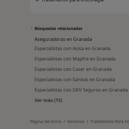
Búsquedas relacionadas
Aseguradoras en Granada
Especialistas con Asisa en Granada
Especialistas con Mapfre en Granada
Especialistas con Caser en Granada
Especialistas con Sanitas en Granada
Especialistas con DKV Seguros en Granada
Ver más (15)
Más en esta categoría: Asegurado
Página De Inicio
Servicios
Tratamiento Para O