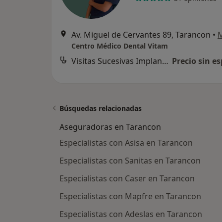
Av. Miguel de Cervantes 89, Tarancon
•
Centro Médico Dental Vitam
Visitas Sucesivas Implantología
Precio sin es
Búsquedas relacionadas
Aseguradoras en Tarancon
Especialistas con Asisa en Tarancon
Especialistas con Sanitas en Tarancon
Especialistas con Caser en Tarancon
Especialistas con Mapfre en Tarancon
Especialistas con Adeslas en Tarancon