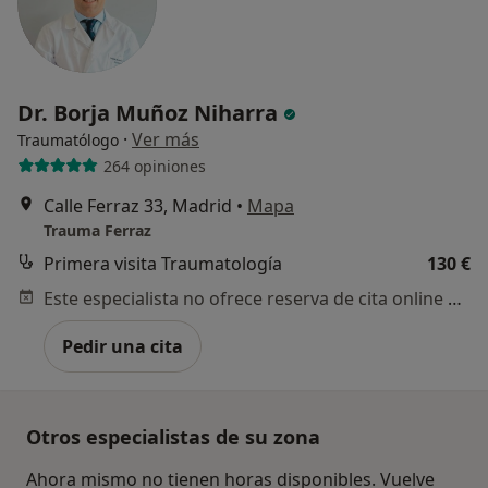
Dr. Borja Muñoz Niharra
·
Ver más
Traumatólogo
264 opiniones
Calle Ferraz 33, Madrid
•
Mapa
Trauma Ferraz
Primera visita Traumatología
130 €
Este especialista no ofrece reserva de cita online en esta dirección.
Pedir una cita
Otros especialistas de su zona
Ahora mismo no tienen horas disponibles. Vuelve