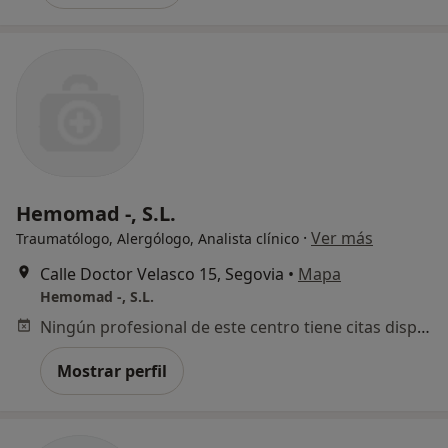
Hemomad -, S.L.
·
Ver más
Traumatólogo, Alergólogo, Analista clínico
Calle Doctor Velasco 15, Segovia
•
Mapa
Hemomad -, S.L.
Ningún profesional de este centro tiene citas disponibles
Mostrar perfil