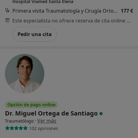
Hospital Viamed Santa Elena
Primera visita Traumatología y Cirugía Ortopédica
177 €
Este especialista no ofrece reserva de cita online en esta dirección.
Pedir una cita
Opción de pago online
Dr. Miguel Ortega de Santiago
·
Ver más
Traumatólogo
102 opiniones