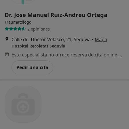
Dr. Jose Manuel Ruiz-Andreu Ortega
Traumatólogo
2 opiniones
Calle del Doctor Velasco, 21, Segovia
•
Mapa
Hospital Recoletas Segovia
Este especialista no ofrece reserva de cita online en esta dirección.
Pedir una cita