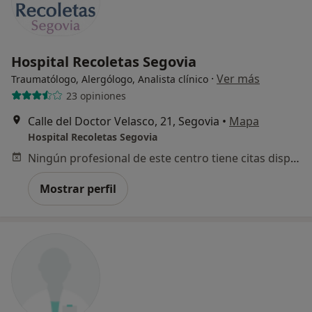
Hospital Recoletas Segovia
·
Ver más
Traumatólogo, Alergólogo, Analista clínico
23 opiniones
Calle del Doctor Velasco, 21, Segovia
•
Mapa
Hospital Recoletas Segovia
Ningún profesional de este centro tiene citas disponibles
Mostrar perfil