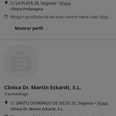
C/ LA PLATA 28, Segovia
•
Mapa
Clinica Podologica
Ningún profesional de este centro tiene citas disponibles
Mostrar perfil
Clinica Dr. Martin Eckardt, S.L.
Traumatólogo
C/ SANTO DOMINGO DE SILOS 32, Segovia
•
Mapa
Clinica Dr. Martin Eckardt, S.L.