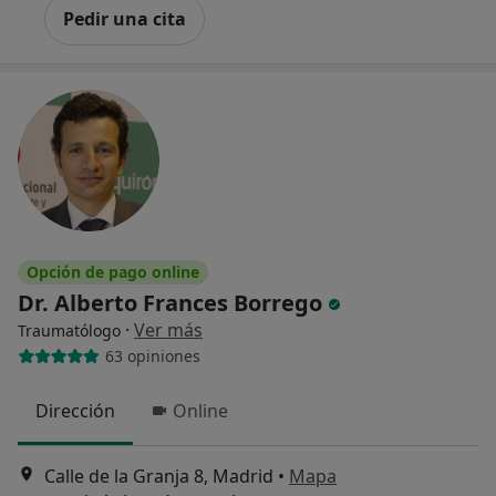
Pedir una cita
Opción de pago online
Dr. Alberto Frances Borrego
·
Ver más
Traumatólogo
63 opiniones
Dirección
Online
Calle de la Granja 8, Madrid
•
Mapa