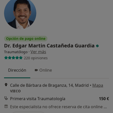
Opción de pago online
Dr. Edgar Martin Castañeda Guardia
·
Ver más
Traumatólogo
220 opiniones
Dirección
Online
Calle de Bárbara de Braganza, 14, Madrid
•
Mapa
VIECO
Primera visita Traumatología
150 €
Este especialista no ofrece reserva de cita online en esta dirección.