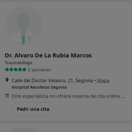
Dr. Alvaro De La Rubia Marcos
Traumatólogo
3 opiniones
Calle del Doctor Velasco, 21, Segovia
•
Mapa
Hospital Recoletas Segovia
Este especialista no ofrece reserva de cita online en esta dirección.
Pedir una cita