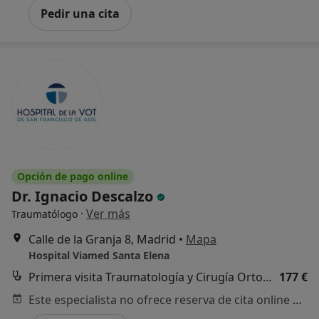
Pedir una cita
Opción de pago online
Dr. Ignacio Descalzo
·
Ver más
Traumatólogo
Calle de la Granja 8, Madrid
•
Mapa
Hospital Viamed Santa Elena
Primera visita Traumatología y Cirugía Ortopédica
177 €
Este especialista no ofrece reserva de cita online en esta dirección.