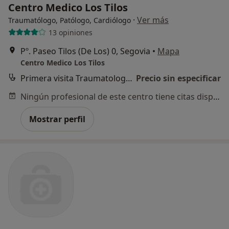
Centro Medico Los Tilos
·
Ver más
Traumatólogo, Patólogo, Cardiólogo
13 opiniones
Pº. Paseo Tilos (De Los) 0, Segovia
•
Mapa
Centro Medico Los Tilos
Primera visita Traumatología y Cirugía Ortopédica
Precio sin especificar
Ningún profesional de este centro tiene citas disponibles
Mostrar perfil