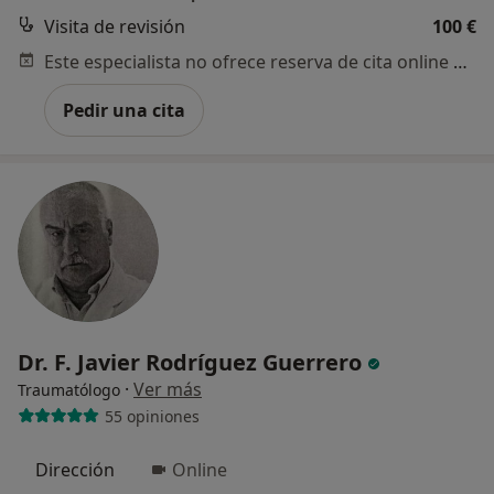
Visita de revisión
100 €
Este especialista no ofrece reserva de cita online en esta dirección.
Pedir una cita
Dr. F. Javier Rodríguez Guerrero
·
Ver más
Traumatólogo
55 opiniones
Dirección
Online