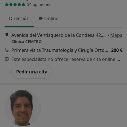
54 opiniones
Dirección
Online
Avenida del Ventisquero de la Condesa 42, Madrid
•
Mapa
Clínica CEMTRO
Primera visita Traumatología y Cirugía Ortopédica
200 €
Este especialista no ofrece reserva de cita online en esta dirección.
Pedir una cita