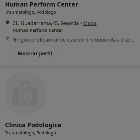
Human Perform Center
Traumatólogo, Podólogo
CL. Guadarrama,45, Segovia
•
Mapa
Human Perform Center
Ningún profesional de este centro tiene citas disponibles
Mostrar perfil
Clinica Podologica
Traumatólogo, Podólogo