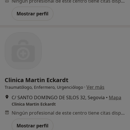
Ningún profesional de este centro tiene citas disponibles
Mostrar perfil
Clinica Martin Eckardt
·
Ver más
Traumatólogo, Enfermero, Urgenciólogo
C/ SANTO DOMINGO DE SILOS 32, Segovia
•
Mapa
Clinica Martin Eckardt
Ningún profesional de este centro tiene citas disponibles
Mostrar perfil