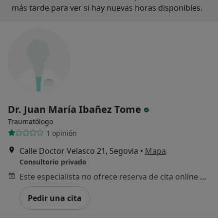
más tarde para ver si hay nuevas horas disponibles.
Dr. Juan María Ibañez Tome
Traumatólogo
1 opinión
Calle Doctor Velasco 21, Segovia
•
Mapa
Consultorio privado
Este especialista no ofrece reserva de cita online en esta dirección.
Pedir una cita