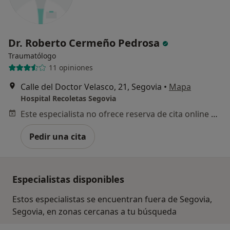
Dr. Roberto Cermeño Pedrosa
Traumatólogo
11 opiniones
Calle del Doctor Velasco, 21, Segovia
•
Mapa
Hospital Recoletas Segovia
Este especialista no ofrece reserva de cita online en esta dirección.
Pedir una cita
Especialistas disponibles
Estos especialistas se encuentran fuera de Segovia,
Segovia, en zonas cercanas a tu búsqueda