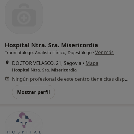
Hospital Ntra. Sra. Misericordia
·
Ver más
Traumatólogo, Analista clínico, Digestólogo
DOCTOR VELASCO, 21, Segovia
•
Mapa
Hospital Ntra. Sra. Misericordia
Ningún profesional de este centro tiene citas disponibles
Mostrar perfil