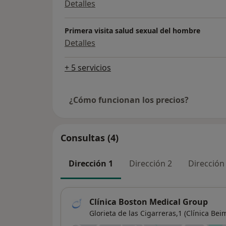
Detalles
Primera visita salud sexual del hombre
Detalles
+ 5 servicios
¿Cómo funcionan los precios?
Consultas (4)
Dirección 1
Dirección 2
Dirección
Clínica Boston Medical Group
Glorieta de las Cigarreras,1 (Clínica Bei