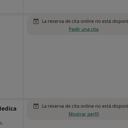
La reserva de cita online no está dispon
Pedir una cita
La reserva de cita online no está dispon
Medica
Mostrar perfil
o,