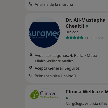
Análisis de la marcha
Dr. Ali-Mustapha
Cheaitli
Urólogo
11 opiniones
Avda. Las Lagunas, 4, Parla
•
Mapa
Clinica Wellcare Medica
Acepta Generali Seguros
Primera visita Urología
Clinica Wellcare 
Alergólogo, Analista clínic