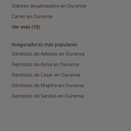
Dientes desalineados en Ourense
Caries en Ourense
Ver más (15)
Más en esta categoría: Enfermedades más tr
Aseguradoras más populares
Dentistas de Adeslas en Ourense
Dentistas de Asisa en Ourense
Dentistas de Caser en Ourense
Dentistas de Mapfre en Ourense
Dentistas de Sanitas en Ourense