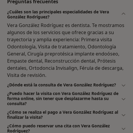
Preguntas frecuentes
¿Cuáles son las principales especialidades de Vera
González Rodríguez?
Vera González Rodríguez es dentista. Te mostramos
algunos de los servicios que ofrece gracias a su
trayectoria y amplia experiencia: Primera visita
Odontología, Visita de tratamiento, Odontología
General, Cirugía preprotésica implante endoóseo,
Empaste dental, Reconstrucción dental, Prótesis
dentales, Ortodoncia Invisalign, Férula de descarga,
Visita de revisión.
¿Dónde está la consulta de Vera González Rodríguez?
¿Puedo hacer la visita con Vera González Rodríguez de
forma online, sin tener que desplazarme hasta su
consulta?
¿Cómo se realiza el pago a Vera González Rodríguez al
finalizar la visita?
¿Cómo puedo reservar una cita con Vera González
Rodríguez?