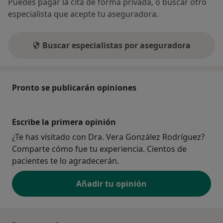
Puedes pagar la cita de forma privada, o buscar otro
especialista que acepte tu aseguradora.
Buscar especialistas por aseguradora
Pronto se publicarán opiniones
Escribe la primera opinión
¿Te has visitado con Dra. Vera González Rodríguez?
Comparte cómo fue tu experiencia. Cientos de
pacientes te lo agradecerán.
Añadir tu opinión