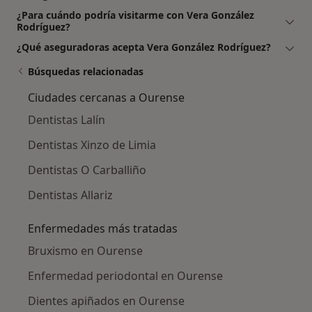
¿Para cuándo podría visitarme con Vera González
Rodríguez?
¿Qué aseguradoras acepta Vera González Rodríguez?
Búsquedas relacionadas
Ciudades cercanas a Ourense
Dentistas Lalín
Dentistas Xinzo de Limia
Dentistas O Carballiño
Dentistas Allariz
Enfermedades más tratadas
Bruxismo en Ourense
Enfermedad periodontal en Ourense
Dientes apiñados en Ourense