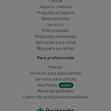
Clínicas
Seguros médicos
Pregunta al Experto
Medicamentos
Servicios
Enfermedades
Preguntas Frecuentes
Aplicación para móvil
Blog para pacientes
Para profesionales
Precios
Servicios para especialistas
Servicios para clínicas
Noa Notes
nuevo
Recursos gratuitos
Centro de ayuda para especialistas
Contacto
Doctoralia - Página de inicio