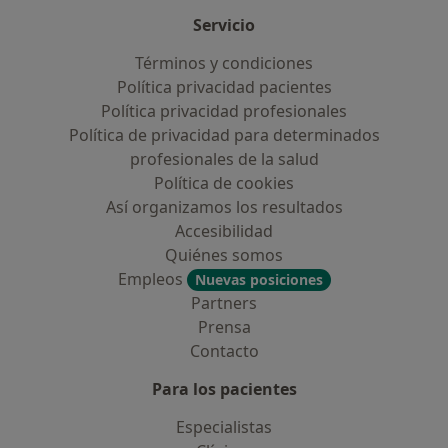
Servicio
Términos y condiciones
Política privacidad pacientes
Política privacidad profesionales
Política de privacidad para determinados
profesionales de la salud
Política de cookies
Así organizamos los resultados
Accesibilidad
Quiénes somos
Empleos
Nuevas posiciones
Partners
Prensa
Contacto
Para los pacientes
Especialistas