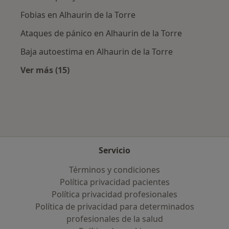
Fobias en Alhaurin de la Torre
Ataques de pánico en Alhaurin de la Torre
Baja autoestima en Alhaurin de la Torre
Ver más (15)
Más en esta categoría: Enfermedades más tr
Servicio
Términos y condiciones
Política privacidad pacientes
Política privacidad profesionales
Política de privacidad para determinados
profesionales de la salud