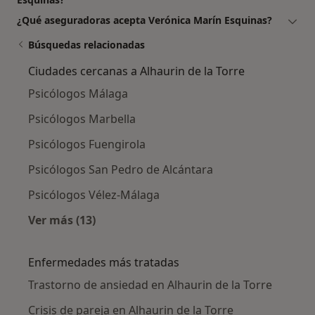
¿Qué aseguradoras acepta Verónica Marín Esquinas?
Búsquedas relacionadas
Ciudades cercanas a Alhaurin de la Torre
Psicólogos Málaga
Psicólogos Marbella
Psicólogos Fuengirola
Psicólogos San Pedro de Alcántara
Psicólogos Vélez-Málaga
Ver más (13)
Más en esta categoría: Ciudades cercanas a A
Enfermedades más tratadas
Trastorno de ansiedad en Alhaurin de la Torre
Crisis de pareja en Alhaurin de la Torre