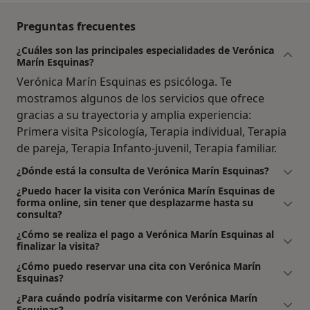
Preguntas frecuentes
¿Cuáles son las principales especialidades de Verónica
Marín Esquinas?
Verónica Marín Esquinas es psicóloga. Te
mostramos algunos de los servicios que ofrece
gracias a su trayectoria y amplia experiencia:
Primera visita Psicología, Terapia individual, Terapia
de pareja, Terapia Infanto-juvenil, Terapia familiar.
¿Dónde está la consulta de Verónica Marín Esquinas?
¿Puedo hacer la visita con Verónica Marín Esquinas de
forma online, sin tener que desplazarme hasta su
consulta?
¿Cómo se realiza el pago a Verónica Marín Esquinas al
finalizar la visita?
¿Cómo puedo reservar una cita con Verónica Marín
Esquinas?
¿Para cuándo podría visitarme con Verónica Marín
Esquinas?