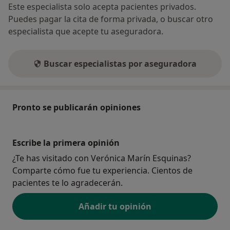
Este especialista solo acepta pacientes privados.
Puedes pagar la cita de forma privada, o buscar otro
especialista que acepte tu aseguradora.
Buscar especialistas por aseguradora
Pronto se publicarán opiniones
Escribe la primera opinión
¿Te has visitado con Verónica Marín Esquinas?
Comparte cómo fue tu experiencia. Cientos de
pacientes te lo agradecerán.
Añadir tu opinión