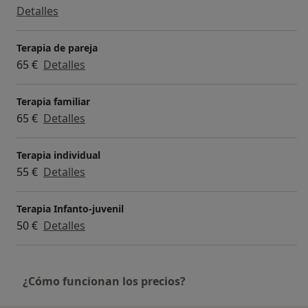
Detalles
Terapia de pareja
65 €
Detalles
Terapia familiar
65 €
Detalles
Terapia individual
55 €
Detalles
Terapia Infanto-juvenil
50 €
Detalles
¿Cómo funcionan los precios?