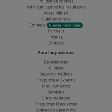
Política de cookies
Así organizamos los resultados
Accesibilidad
Quiénes somos
Empleos
Nuevas posiciones
Partners
Prensa
Contacto
Para los pacientes
Especialistas
Clínicas
Seguros médicos
Pregunta al Experto
Medicamentos
Servicios
Enfermedades
Preguntas Frecuentes
Aplicación para móvil