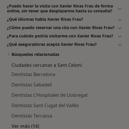
¿Puedo hacer la visita con Xavier Rivas Frau de forma
online, sin tener que desplazarme hasta su consulta?
¿Qué idiomas habla Xavier Rivas Frau?
¿Cómo puedo reservar una cita con Xavier Rivas Frau?
¿Para cuándo podría visitarme con Xavier Rivas Frau?
¿Qué aseguradoras acepta Xavier Rivas Frau?
Búsquedas relacionadas
Ciudades cercanas a Sant Celoni
Dentistas Barcelona
Dentistas Sabadell
Dentistas L'Hospitalet de Llobregat
Dentistas Sant Cugat del Vallès
Dentistas Terrassa
Ver más (14)