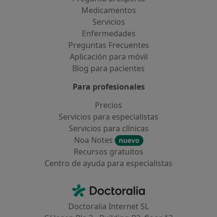
Medicamentos
Servicios
Enfermedades
Preguntas Frecuentes
Aplicación para móvil
Blog para pacientes
Para profesionales
Precios
Servicios para especialistas
Servicios para clínicas
Noa Notes
nuevo
Recursos gratuitos
Centro de ayuda para especialistas
Contacto
Doctoralia - Página de inicio
Doctoralia Internet SL