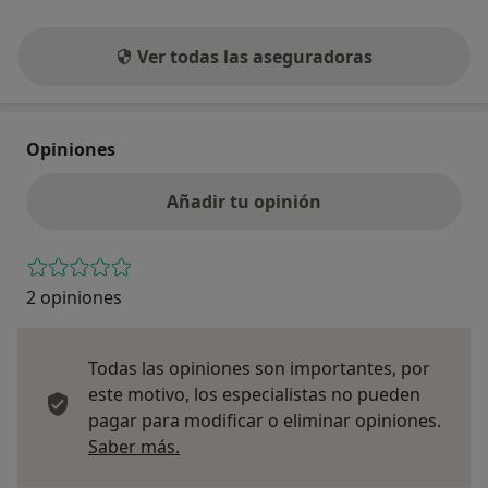
Ver todas las aseguradoras
Opiniones
Añadir tu opinión
2 opiniones
Todas las opiniones son importantes, por
este motivo, los especialistas no pueden
pagar para modificar o eliminar opiniones.
Más información sobre opiniones
Saber más.