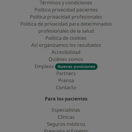
Términos y condiciones
Política privacidad pacientes
Política privacidad profesionales
Política de privacidad para determinados
profesionales de la salud
Política de cookies
Así organizamos los resultados
Accesibilidad
Quiénes somos
Empleos
Nuevas posiciones
Partners
Prensa
Contacto
Para los pacientes
Especialistas
Clínicas
Seguros médicos
Pregunta al Experto