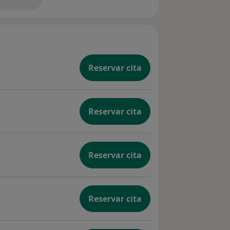
bre la experiencia
Reservar cita
Reservar cita
Reservar cita
Reservar cita