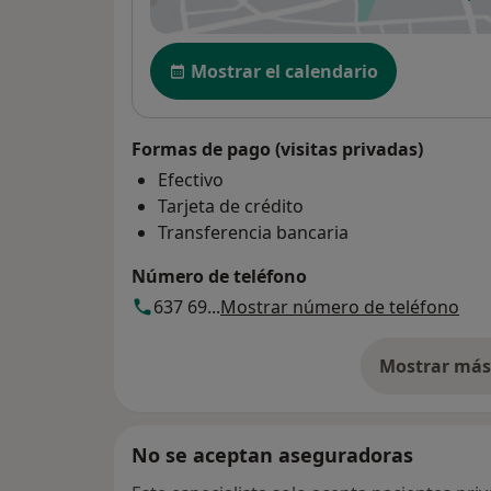
se
Disponibilidad
Mostrar el calendario
Formas de pago (visitas privadas)
Efectivo
Tarjeta de crédito
Transferencia bancaria
Número de teléfono
637 69...
Mostrar número de teléfono
Mostrar más 
so
No se aceptan aseguradoras