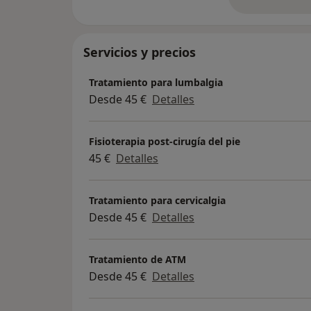
so
Servicios y precios
Tratamiento para lumbalgia
Desde 45 €
Detalles
Fisioterapia post-cirugía del pie
45 €
Detalles
Tratamiento para cervicalgia
Desde 45 €
Detalles
Tratamiento de ATM
Desde 45 €
Detalles