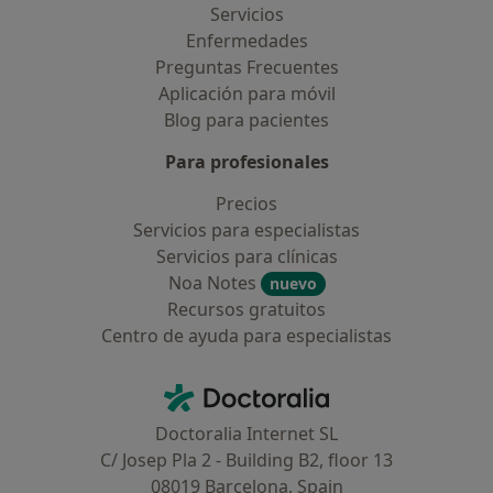
Servicios
Enfermedades
Preguntas Frecuentes
Aplicación para móvil
Blog para pacientes
Para profesionales
Precios
Servicios para especialistas
Servicios para clínicas
Noa Notes
nuevo
Recursos gratuitos
Centro de ayuda para especialistas
Contacto
Doctoralia - Página de inicio
Doctoralia Internet SL
C/ Josep Pla 2 - Building B2, floor 13
08019 Barcelona, Spain