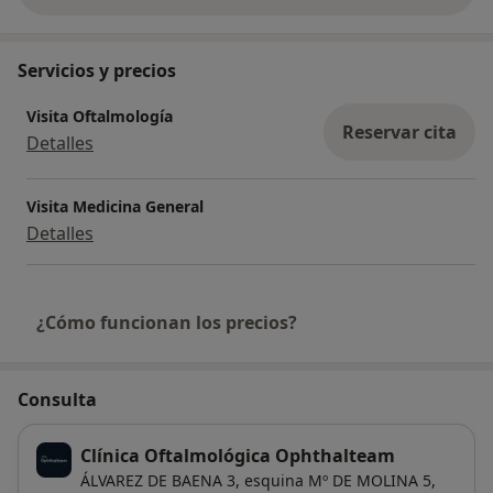
Servicios y precios
Visita Oftalmología
Reservar cita
Detalles
Visita Medicina General
Detalles
¿Cómo funcionan los precios?
Consulta
Clínica Oftalmológica Ophthalteam
ÁLVAREZ DE BAENA 3, esquina Mº DE MOLINA 5,