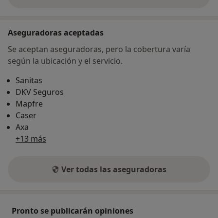
sobre la dirección
Aseguradoras aceptadas
Se aceptan aseguradoras, pero la cobertura varía
según la ubicación y el servicio.
Sanitas
DKV Seguros
Mapfre
Caser
Axa
+13 más
Ver todas las aseguradoras
Pronto se publicarán opiniones