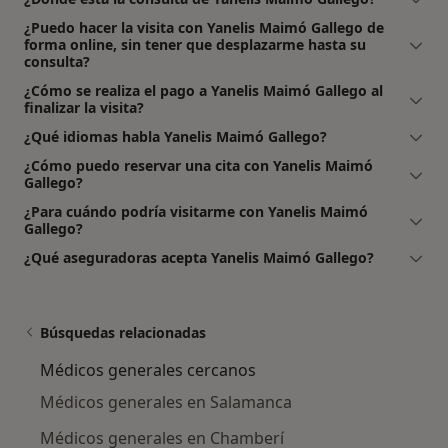
¿Puedo hacer la visita con Yanelis Maimó Gallego de
forma online, sin tener que desplazarme hasta su
consulta?
¿Cómo se realiza el pago a Yanelis Maimó Gallego al
finalizar la visita?
¿Qué idiomas habla Yanelis Maimó Gallego?
¿Cómo puedo reservar una cita con Yanelis Maimó
Gallego?
¿Para cuándo podría visitarme con Yanelis Maimó
Gallego?
¿Qué aseguradoras acepta Yanelis Maimó Gallego?
Búsquedas relacionadas
Médicos generales cercanos
Médicos generales en Salamanca
Médicos generales en Chamberí