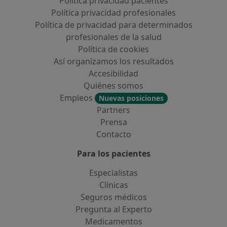
Política privacidad pacientes
Política privacidad profesionales
Política de privacidad para determinados
profesionales de la salud
Política de cookies
Así organizamos los resultados
Accesibilidad
Quiénes somos
Empleos
Nuevas posiciones
Partners
Prensa
Contacto
Para los pacientes
Especialistas
Clínicas
Seguros médicos
Pregunta al Experto
Medicamentos