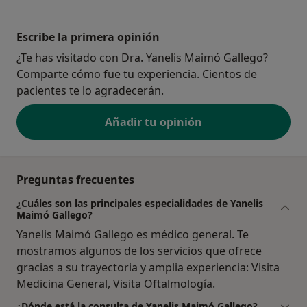
Escribe la primera opinión
¿Te has visitado con Dra. Yanelis Maimó Gallego?
Comparte cómo fue tu experiencia. Cientos de
pacientes te lo agradecerán.
Añadir tu opinión
Preguntas frecuentes
¿Cuáles son las principales especialidades de Yanelis
Maimó Gallego?
Yanelis Maimó Gallego es médico general. Te
mostramos algunos de los servicios que ofrece
gracias a su trayectoria y amplia experiencia: Visita
Medicina General, Visita Oftalmología.
¿Dónde está la consulta de Yanelis Maimó Gallego?