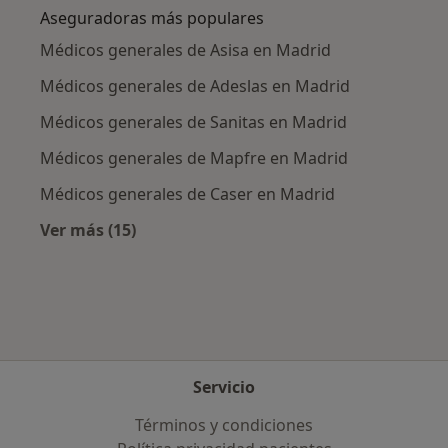
Aseguradoras más populares
Médicos generales de Asisa en Madrid
Médicos generales de Adeslas en Madrid
Médicos generales de Sanitas en Madrid
Médicos generales de Mapfre en Madrid
Médicos generales de Caser en Madrid
Ver más (15)
Más en esta categoría: Aseguradoras más po
Servicio
Términos y condiciones