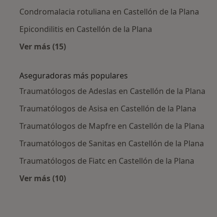
Condromalacia rotuliana en Castellón de la Plana
Epicondilitis en Castellón de la Plana
Ver más (15)
Más en esta categoría: Enfermedades más tr
Aseguradoras más populares
Traumatólogos de Adeslas en Castellón de la Plana
Traumatólogos de Asisa en Castellón de la Plana
Traumatólogos de Mapfre en Castellón de la Plana
Traumatólogos de Sanitas en Castellón de la Plana
Traumatólogos de Fiatc en Castellón de la Plana
Ver más (10)
Más en esta categoría: Aseguradoras más po