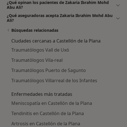
¿Qué opinan los pacientes de Zakaria Ibrahim Mohd
Abu Ali?
¿Qué aseguradoras acepta Zakaria Ibrahim Mohd Abu
Ali?
Búsquedas relacionadas
Ciudades cercanas a Castellón de la Plana
Traumatólogos Vall de Uxó
Traumatólogos Vila-real
Traumatólogos Puerto de Sagunto
Traumatólogos Villarreal de los Infantes
Enfermedades más tratadas
Meniscopatía en Castellón de la Plana
Tendinitis en Castellón de la Plana
Artrosis en Castellón de la Plana