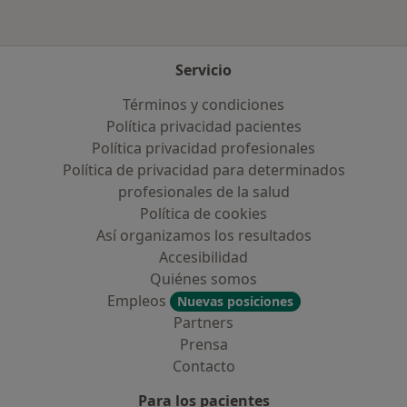
Servicio
Términos y condiciones
Política privacidad pacientes
Política privacidad profesionales
Política de privacidad para determinados
profesionales de la salud
Política de cookies
Así organizamos los resultados
Accesibilidad
Quiénes somos
Empleos
Nuevas posiciones
Partners
Prensa
Contacto
Para los pacientes