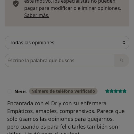
este motivo, los especialistas no pueden
pagar para modificar o eliminar opiniones.
Más información sobre opiniones
Saber más.
Busca en opiniones
Neus
Número de teléfono verificado
N
Encantada con el Dr y con su enfermera.
Empáticos, amables, comprensivos. Parece que
sólo úsamos las opiniones para quejarnos,
pero cuando es para felicitarles también son