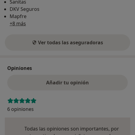
Sanitas
DKV Seguros
Mapfre
+8 más
Ver todas las aseguradoras
Opiniones
Añadir tu opinión
6 opiniones
Todas las opiniones son importantes, por