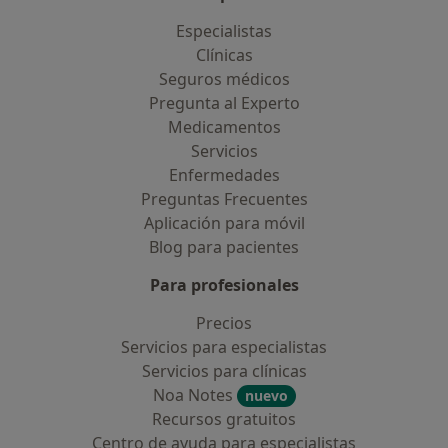
Especialistas
Clínicas
Seguros médicos
Pregunta al Experto
Medicamentos
Servicios
Enfermedades
Preguntas Frecuentes
Aplicación para móvil
Blog para pacientes
Para profesionales
Precios
Servicios para especialistas
Servicios para clínicas
Noa Notes
nuevo
Recursos gratuitos
Centro de ayuda para especialistas