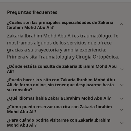
Preguntas frecuentes
¿Cuáles son las principales especialidades de Zakaria
Ibrahim Mohd Abu Ali?
Zakaria Ibrahim Mohd Abu Ali es traumatólogo. Te
mostramos algunos de los servicios que ofrece
gracias a su trayectoria y amplia experiencia:
Primera visita Traumatología y Cirugía Ortopédica.
¿Dónde está la consulta de Zakaria Ibrahim Mohd Abu
Ali?
¿Puedo hacer la visita con Zakaria Ibrahim Mohd Abu
Ali de forma online, sin tener que desplazarme hasta
su consulta?
¿Qué idiomas habla Zakaria Ibrahim Mohd Abu Ali?
¿Cómo puedo reservar una cita con Zakaria Ibrahim
Mohd Abu Ali?
¿Para cuándo podría visitarme con Zakaria Ibrahim
Mohd Abu Ali?