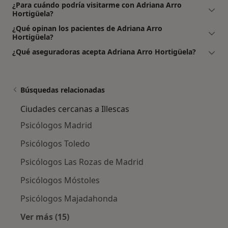
¿Para cuándo podría visitarme con Adriana Arro
Hortigüela?
¿Qué opinan los pacientes de Adriana Arro
Hortigüela?
¿Qué aseguradoras acepta Adriana Arro Hortigüela?
Búsquedas relacionadas
Ciudades cercanas a Illescas
Psicólogos Madrid
Psicólogos Toledo
Psicólogos Las Rozas de Madrid
Psicólogos Móstoles
Psicólogos Majadahonda
Ver más (15)