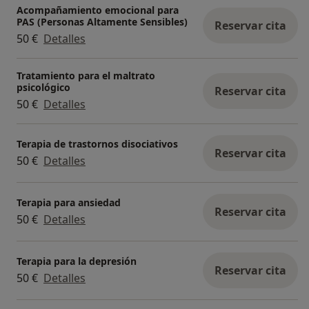
Acompañamiento emocional para
PAS (Personas Altamente Sensibles)
Reservar cita
50 €
Detalles
Tratamiento para el maltrato
psicológico
Reservar cita
50 €
Detalles
Terapia de trastornos disociativos
Reservar cita
50 €
Detalles
Terapia para ansiedad
Reservar cita
50 €
Detalles
Terapia para la depresión
Reservar cita
50 €
Detalles