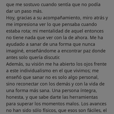
que me sostuvo cuando sentía que no podía
dar un paso más.
Hoy, gracias a su acompañamiento, miro atrás y
me impresiona ver lo que pensaba cuando
estaba rota; mi mentalidad de aquel entonces
no tiene nada que ver con la de ahora. Me ha
ayudado a sanar de una forma que nunca
imaginé, enseñándome a encontrar paz donde
antes solo quería discutir.
Además, su visión me ha abierto los ojos frente
a este individualismo en el que vivimos; me
enseñó que sanar no es solo algo personal,
sino reconectar con los demás y con la vida de
una forma más sana. Una persona íntegra,
honesta, y que sabe darte las herramientas
para superar los momentos malos. Los avances
no han sido sólo físicos, que esos son fáciles, el