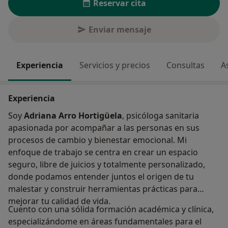
Reservar cita
Enviar mensaje
Experiencia
Servicios y precios
Consultas
A
Experiencia
Soy
Adriana Arro Hortigüela
, psicóloga sanitaria
apasionada por acompañar a las personas en sus
procesos de cambio y bienestar emocional. Mi
enfoque de trabajo se centra en crear un espacio
seguro, libre de juicios y totalmente personalizado,
donde podamos entender juntos el origen de tu
malestar y construir herramientas prácticas para
mejorar tu calidad de vida.
Cuento con una sólida formación académica y clínica,
especializándome en áreas fundamentales para el