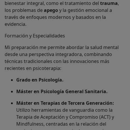
bienestar integral, como el tratamiento del
trauma
,
los problemas de
apego
y la gestión emocional a
través de enfoques modernos y basados en la
evidencia.
Formación y Especialidades
Mi preparación me permite abordar la salud mental
desde una perspectiva integradora, combinando
técnicas tradicionales con las innovaciones más
recientes en psicoterapia:
Grado en Psicología.
Máster en Psicología General Sanitaria.
Máster en Terapias de Tercera Generación:
Utilizo herramientas de vanguardia como la
Terapia de Aceptación y Compromiso (ACT) y
Mindfulness, centradas en la relación del