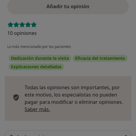
Añadir tu opinión
10 opiniones
Lo más mencionado por los pacientes
Dedicación durante la visita
Eficacia del tratamiento
Explicaciones detalladas
Todas las opiniones son importantes, por
este motivo, los especialistas no pueden
pagar para modificar o eliminar opiniones.
Más información sobre opiniones
Saber más.