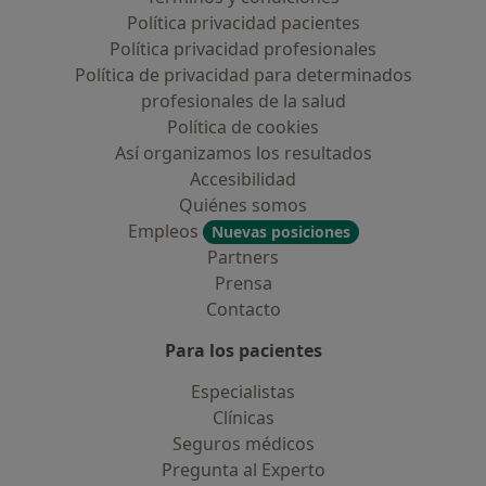
Política privacidad pacientes
Política privacidad profesionales
Política de privacidad para determinados
profesionales de la salud
Política de cookies
Así organizamos los resultados
Accesibilidad
Quiénes somos
Empleos
Nuevas posiciones
Partners
Prensa
Contacto
Para los pacientes
Especialistas
Clínicas
Seguros médicos
Pregunta al Experto