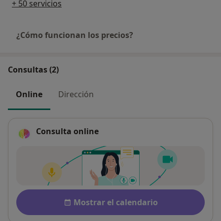
+ 50 servicios
¿Cómo funcionan los precios?
Consultas (2)
Online
Dirección
Consulta online
Disponibilidad
Mostrar el calendario