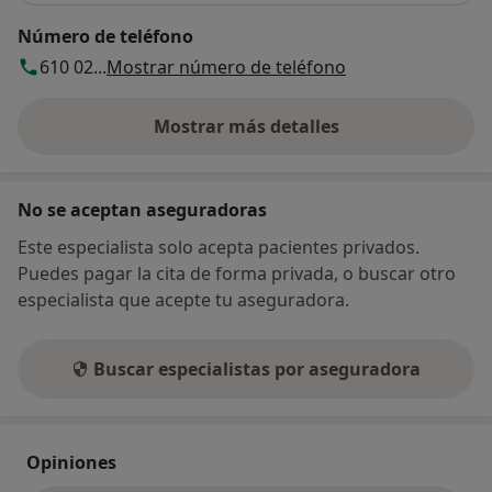
Número de teléfono
610 02...
Mostrar número de teléfono
Mostrar más detalles
sobre la dirección
No se aceptan aseguradoras
Este especialista solo acepta pacientes privados.
Puedes pagar la cita de forma privada, o buscar otro
especialista que acepte tu aseguradora.
Buscar especialistas por aseguradora
Opiniones