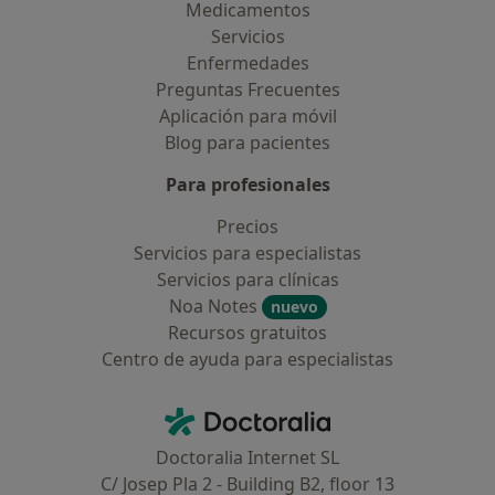
Medicamentos
Servicios
Enfermedades
Preguntas Frecuentes
Aplicación para móvil
Blog para pacientes
Para profesionales
Precios
Servicios para especialistas
Servicios para clínicas
Noa Notes
nuevo
Recursos gratuitos
Centro de ayuda para especialistas
Contacto
Doctoralia - Página de inicio
Doctoralia Internet SL
C/ Josep Pla 2 - Building B2, floor 13