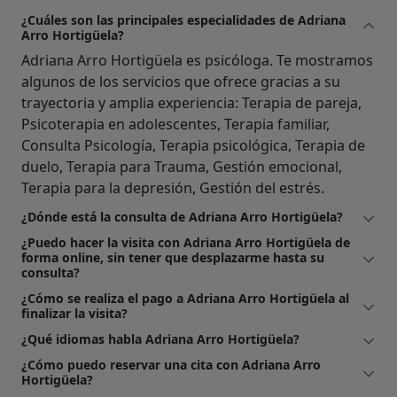
¿Cuáles son las principales especialidades de Adriana
Arro Hortigüela?
Adriana Arro Hortigüela es psicóloga. Te mostramos
algunos de los servicios que ofrece gracias a su
trayectoria y amplia experiencia: Terapia de pareja,
Psicoterapia en adolescentes, Terapia familiar,
Consulta Psicología, Terapia psicológica, Terapia de
duelo, Terapia para Trauma, Gestión emocional,
Terapia para la depresión, Gestión del estrés.
¿Dónde está la consulta de Adriana Arro Hortigüela?
¿Puedo hacer la visita con Adriana Arro Hortigüela de
forma online, sin tener que desplazarme hasta su
consulta?
¿Cómo se realiza el pago a Adriana Arro Hortigüela al
finalizar la visita?
¿Qué idiomas habla Adriana Arro Hortigüela?
¿Cómo puedo reservar una cita con Adriana Arro
Hortigüela?