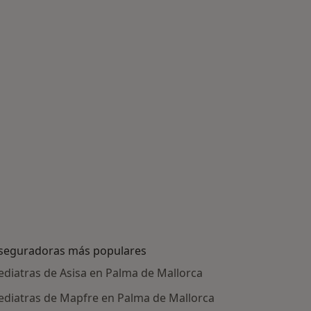
seguradoras más populares
ediatras de Asisa en Palma de Mallorca
ediatras de Mapfre en Palma de Mallorca