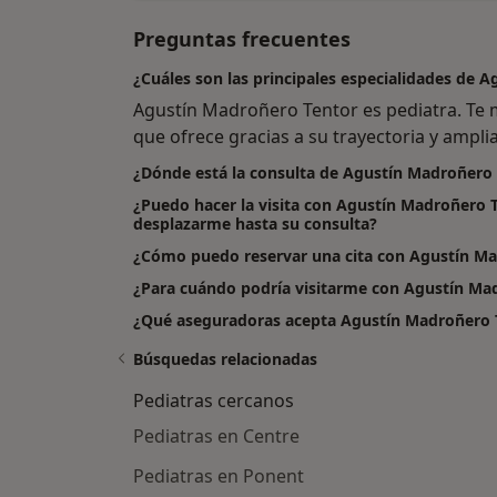
Preguntas frecuentes
¿Cuáles son las principales especialidades de 
Agustín Madroñero Tentor es pediatra. Te 
que ofrece gracias a su trayectoria y amplia
¿Dónde está la consulta de Agustín Madroñero
¿Puedo hacer la visita con Agustín Madroñero T
desplazarme hasta su consulta?
¿Cómo puedo reservar una cita con Agustín M
¿Para cuándo podría visitarme con Agustín Ma
¿Qué aseguradoras acepta Agustín Madroñero 
Búsquedas relacionadas
Pediatras cercanos
Pediatras en Centre
Pediatras en Ponent