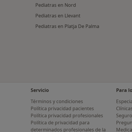
Pediatras en Nord
Pediatras en Llevant
Pediatras en Platja De Palma
Servicio
Para l
Términos y condiciones
Especia
Política privacidad pacientes
Clínica
Política privacidad profesionales
Seguro
Política de privacidad para
Pregun
determinados profesionales de la
Medic