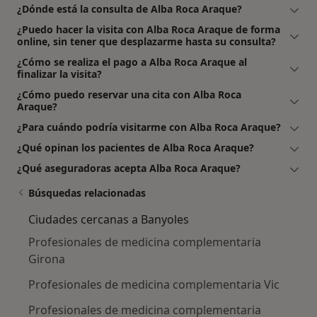
¿Dónde está la consulta de Alba Roca Araque?
¿Puedo hacer la visita con Alba Roca Araque de forma
online, sin tener que desplazarme hasta su consulta?
¿Cómo se realiza el pago a Alba Roca Araque al
finalizar la visita?
¿Cómo puedo reservar una cita con Alba Roca
Araque?
¿Para cuándo podría visitarme con Alba Roca Araque?
¿Qué opinan los pacientes de Alba Roca Araque?
¿Qué aseguradoras acepta Alba Roca Araque?
Búsquedas relacionadas
Ciudades cercanas a Banyoles
Profesionales de medicina complementaria
Girona
Profesionales de medicina complementaria Vic
Profesionales de medicina complementaria