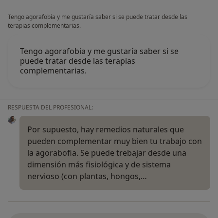
Tengo agorafobia y me gustaría saber si se puede tratar desde las
terapias complementarias.
Tengo agorafobia y me gustaría saber si se
puede tratar desde las terapias
complementarias.
RESPUESTA DEL PROFESIONAL:
Por supuesto, hay remedios naturales que
pueden complementar muy bien tu trabajo con
la agorabofia. Se puede trebajar desde una
dimensión más fisiológica y de sistema
nervioso (con plantas, hongos,…