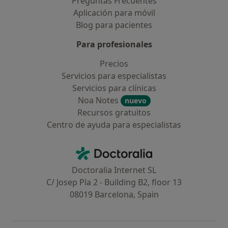
Preguntas Frecuentes
Aplicación para móvil
Blog para pacientes
Para profesionales
Precios
Servicios para especialistas
Servicios para clínicas
Noa Notes
nuevo
Recursos gratuitos
Centro de ayuda para especialistas
Contacto
Doctoralia - Página de inicio
Doctoralia Internet SL
C/ Josep Pla 2 - Building B2, floor 13
08019 Barcelona, Spain