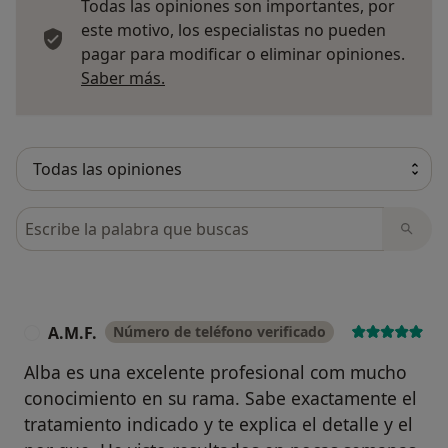
Todas las opiniones son importantes, por
este motivo, los especialistas no pueden
pagar para modificar o eliminar opiniones.
Más información sobre opiniones
Saber más.
Busca en opiniones
A.M.F.
Número de teléfono verificado
A
Alba es una excelente profesional com mucho
conocimiento en su rama. Sabe exactamente el
tratamiento indicado y te explica el detalle y el