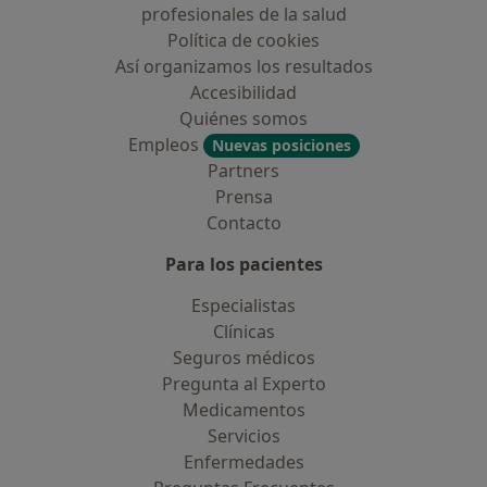
profesionales de la salud
Política de cookies
Así organizamos los resultados
Accesibilidad
Quiénes somos
Empleos
Nuevas posiciones
Partners
Prensa
Contacto
Para los pacientes
Especialistas
Clínicas
Seguros médicos
Pregunta al Experto
Medicamentos
Servicios
Enfermedades