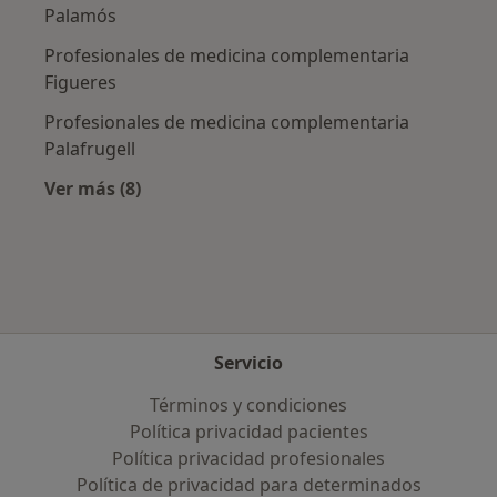
Palamós
Profesionales de medicina complementaria
Figueres
Profesionales de medicina complementaria
Palafrugell
Ver más (8)
Más en esta categoría: Ciudades cercanas a B
Servicio
Términos y condiciones
Política privacidad pacientes
Política privacidad profesionales
Política de privacidad para determinados