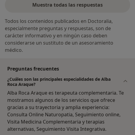
Muestra todas las respuestas
Todos los contenidos publicados en Doctoralia,
especialmente preguntas y respuestas, son de
carácter informativo y en ningún caso deben
considerarse un sustituto de un asesoramiento
médico.
Preguntas frecuentes
¿Cuáles son las principales especialidades de Alba
Roca Araque?
Alba Roca Araque es terapeuta complementaria. Te
mostramos algunos de los servicios que ofrece
gracias a su trayectoria y amplia experiencia:
Consulta Online Naturopatia, Seguimiento online,
Visita Medicina Complementaria y terapias
alternativas, Seguimiento Visita Integrativa.