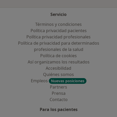
Servicio
Términos y condiciones
Política privacidad pacientes
Política privacidad profesionales
Política de privacidad para determinados
profesionales de la salud
Política de cookies
Así organizamos los resultados
Accesibilidad
Quiénes somos
Empleos
Nuevas posiciones
Partners
Prensa
Contacto
Para los pacientes