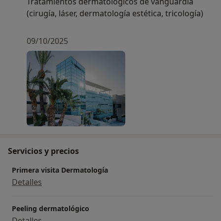
Tratamientos dermatológicos de vanguardia
(cirugía, láser, dermatología estética, tricología)
09/10/2025
Servicios y precios
Primera visita Dermatología
Detalles
Peeling dermatológico
Detalles