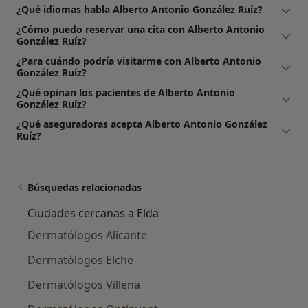
¿Qué idiomas habla Alberto Antonio González Ruíz?
¿Cómo puedo reservar una cita con Alberto Antonio
González Ruíz?
¿Para cuándo podría visitarme con Alberto Antonio
González Ruíz?
¿Qué opinan los pacientes de Alberto Antonio
González Ruíz?
¿Qué aseguradoras acepta Alberto Antonio González
Ruíz?
Búsquedas relacionadas
Ciudades cercanas a Elda
Dermatólogos Alicante
Dermatólogos Elche
Dermatólogos Villena