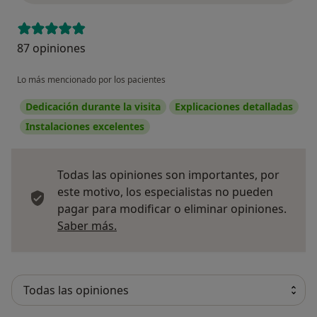
87 opiniones
Lo más mencionado por los pacientes
Dedicación durante la visita
Explicaciones detalladas
Instalaciones excelentes
Todas las opiniones son importantes, por
este motivo, los especialistas no pueden
pagar para modificar o eliminar opiniones.
Más información sobre opiniones
Saber más.