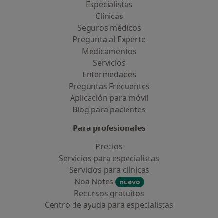
Especialistas
Clínicas
Seguros médicos
Pregunta al Experto
Medicamentos
Servicios
Enfermedades
Preguntas Frecuentes
Aplicación para móvil
Blog para pacientes
Para profesionales
Precios
Servicios para especialistas
Servicios para clínicas
Noa Notes
nuevo
Recursos gratuitos
Centro de ayuda para especialistas