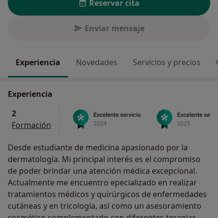
Reservar cita
Enviar mensaje
Experiencia
Novedades
Servicios y precios
Experiencia
2
Formación
Desde estudiante de medicina apasionado por la
dermatología. Mi principal interés es el compromiso
de poder brindar una atención médica excepcional.
Actualmente me encuentro epecializado en realizar
tratamientos médicos y quirúrgicos de enfermedades
cutáneas y en tricología, así como un asesoramiento
cosmético complementado con diferentes terapias