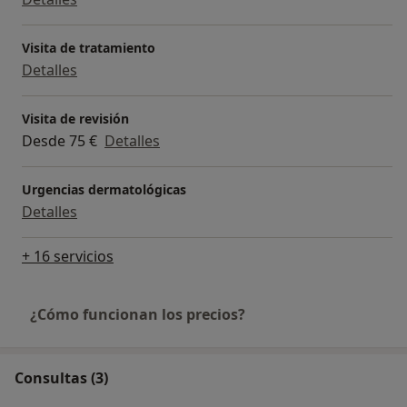
Visita de tratamiento
Detalles
Visita de revisión
Desde 75 €
Detalles
Urgencias dermatológicas
Detalles
+ 16 servicios
¿Cómo funcionan los precios?
Consultas (3)