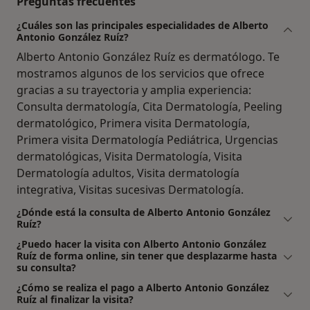
Preguntas frecuentes
¿Cuáles son las principales especialidades de Alberto
Antonio González Ruíz?
Alberto Antonio González Ruíz es dermatólogo. Te
mostramos algunos de los servicios que ofrece
gracias a su trayectoria y amplia experiencia:
Consulta dermatología, Cita Dermatología, Peeling
dermatológico, Primera visita Dermatología,
Primera visita Dermatología Pediátrica, Urgencias
dermatológicas, Visita Dermatología, Visita
Dermatología adultos, Visita dermatología
integrativa, Visitas sucesivas Dermatología.
¿Dónde está la consulta de Alberto Antonio González
Ruíz?
¿Puedo hacer la visita con Alberto Antonio González
Ruíz de forma online, sin tener que desplazarme hasta
su consulta?
¿Cómo se realiza el pago a Alberto Antonio González
Ruíz al finalizar la visita?