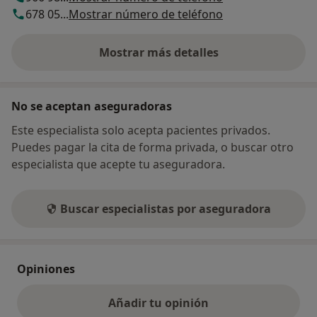
678 05...
Mostrar número de teléfono
Mostrar más detalles
sobre la dirección
No se aceptan aseguradoras
Este especialista solo acepta pacientes privados.
Puedes pagar la cita de forma privada, o buscar otro
especialista que acepte tu aseguradora.
Buscar especialistas por aseguradora
Opiniones
Añadir tu opinión