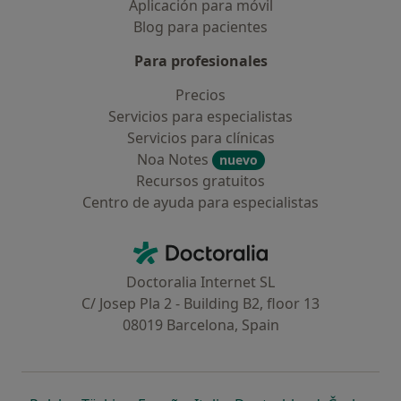
Aplicación para móvil
Blog para pacientes
Para profesionales
Precios
Servicios para especialistas
Servicios para clínicas
Noa Notes
nuevo
Recursos gratuitos
Centro de ayuda para especialistas
Contacto
Doctoralia - Página de inicio
Doctoralia Internet SL
C/ Josep Pla 2 - Building B2, floor 13
08019 Barcelona, Spain