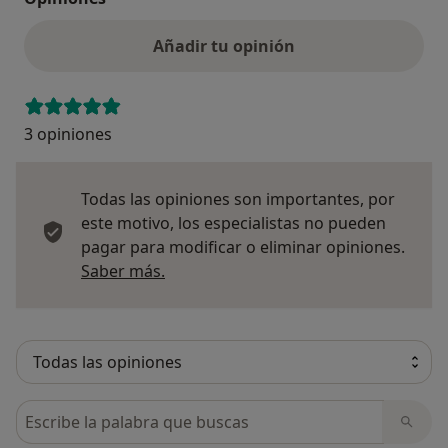
Añadir tu opinión
3 opiniones
Todas las opiniones son importantes, por
este motivo, los especialistas no pueden
pagar para modificar o eliminar opiniones.
Más información sobre opiniones
Saber más.
Busca en opiniones