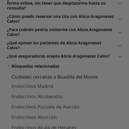
forma online, sin tener que desplazarme hasta su
consulta?
¿Cómo puedo reservar una cita con Alicia Aragoneses
Calvo?
¿Para cuándo podría visitarme con Alicia Aragoneses
Calvo?
¿Qué opinan los pacientes de Alicia Aragoneses
Calvo?
¿Qué aseguradoras acepta Alicia Aragoneses Calvo?
Búsquedas relacionadas
Ciudades cercanas a Boadilla del Monte
Endocrinos Madrid
Endocrinos Alcobendas
Endocrinos Pozuelo de Alarcón
Endocrinos Alcorcón
Endocrinos Alcalá de Henares