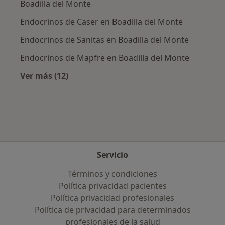
Boadilla del Monte
Endocrinos de Caser en Boadilla del Monte
Endocrinos de Sanitas en Boadilla del Monte
Endocrinos de Mapfre en Boadilla del Monte
Ver más (12)
Más en esta categoría: Aseguradoras más po
Servicio
Términos y condiciones
Política privacidad pacientes
Política privacidad profesionales
Política de privacidad para determinados
profesionales de la salud