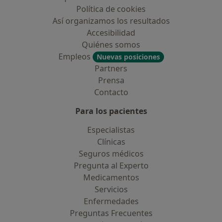
Política de cookies
Así organizamos los resultados
Accesibilidad
Quiénes somos
Empleos
Nuevas posiciones
Partners
Prensa
Contacto
Para los pacientes
Especialistas
Clínicas
Seguros médicos
Pregunta al Experto
Medicamentos
Servicios
Enfermedades
Preguntas Frecuentes