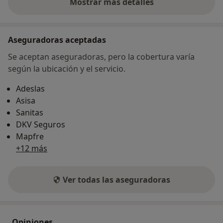
Mostrar más detalles
sobre la dirección
Aseguradoras aceptadas
Se aceptan aseguradoras, pero la cobertura varía
según la ubicación y el servicio.
Adeslas
Asisa
Sanitas
DKV Seguros
Mapfre
+12 más
Ver todas las aseguradoras
Opiniones