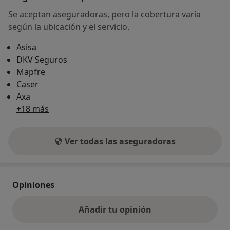
Se aceptan aseguradoras, pero la cobertura varía
según la ubicación y el servicio.
Asisa
DKV Seguros
Mapfre
Caser
Axa
+18 más
Ver todas las aseguradoras
Opiniones
Añadir tu opinión