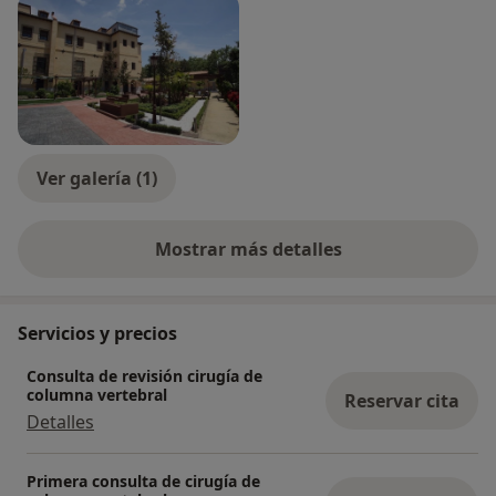
Ver galería (1)
Mostrar más detalles
sobre la experiencia
Servicios y precios
Consulta de revisión cirugía de
columna vertebral
Reservar cita
Detalles
Primera consulta de cirugía de