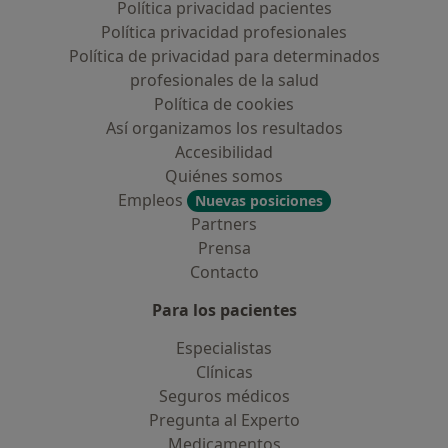
Política privacidad pacientes
Política privacidad profesionales
Política de privacidad para determinados
profesionales de la salud
Política de cookies
Así organizamos los resultados
Accesibilidad
Quiénes somos
Empleos
Nuevas posiciones
Partners
Prensa
Contacto
Para los pacientes
Especialistas
Clínicas
Seguros médicos
Pregunta al Experto
Medicamentos