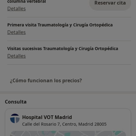
columna vertebral
Reservar cita
Detalles
Primera visita Traumatología y Cirugía Ortopédica
Detalles
Visitas sucesivas Traumatología y Cirugía Ortopédica
Detalles
¿Cómo funcionan los precios?
Consulta
Hospital VOT Madrid
Calle del Rosario 7,
Centro
,
Madrid
28005