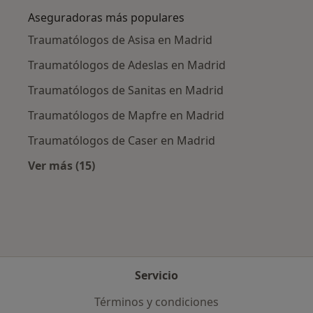
Aseguradoras más populares
Traumatólogos de Asisa en Madrid
Traumatólogos de Adeslas en Madrid
Traumatólogos de Sanitas en Madrid
Traumatólogos de Mapfre en Madrid
Traumatólogos de Caser en Madrid
Ver más (15)
Más en esta categoría: Aseguradoras más po
Servicio
Términos y condiciones