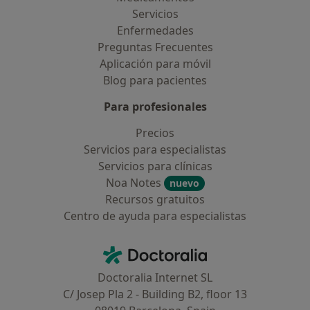
Servicios
Enfermedades
Preguntas Frecuentes
Aplicación para móvil
Blog para pacientes
Para profesionales
Precios
Servicios para especialistas
Servicios para clínicas
Noa Notes
nuevo
Recursos gratuitos
Centro de ayuda para especialistas
Contacto
Doctoralia - Página de inicio
Doctoralia Internet SL
C/ Josep Pla 2 - Building B2, floor 13