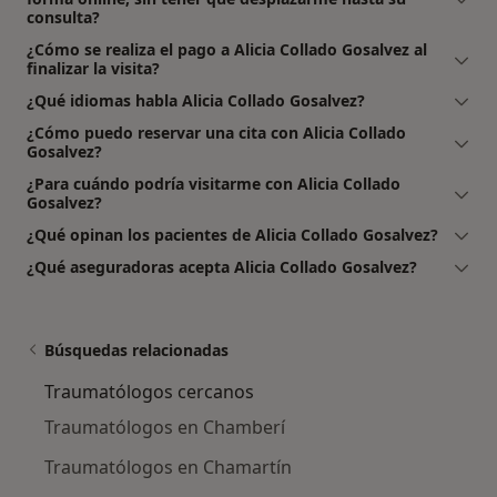
consulta?
¿Cómo se realiza el pago a Alicia Collado Gosalvez al
finalizar la visita?
¿Qué idiomas habla Alicia Collado Gosalvez?
¿Cómo puedo reservar una cita con Alicia Collado
Gosalvez?
¿Para cuándo podría visitarme con Alicia Collado
Gosalvez?
¿Qué opinan los pacientes de Alicia Collado Gosalvez?
¿Qué aseguradoras acepta Alicia Collado Gosalvez?
Búsquedas relacionadas
Traumatólogos cercanos
Traumatólogos en Chamberí
Traumatólogos en Chamartín