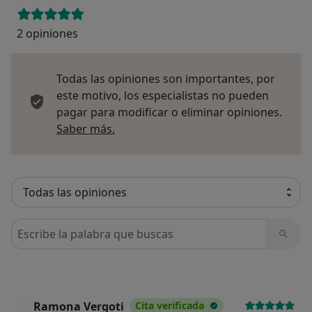
2 opiniones
Todas las opiniones son importantes, por
este motivo, los especialistas no pueden
pagar para modificar o eliminar opiniones.
Más información sobre opiniones
Saber más.
Busca en opiniones
Ramona Vergoti
Cita verificada
R