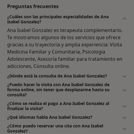
Preguntas frecuentes
¿Cuáles son las principales especialidades de Ana
Isabel Gonzalez?
Ana Isabel Gonzalez es terapeuta complementario.
Te mostramos algunos de los servicios que ofrece
gracias a su trayectoria y amplia experiencia: Visita
Medicina Familiar y Comunitaria, Psicologia
Adolescente, Asesoría familiar para tratamiento en
adicciones, Consulta online.
¿Dónde está la consulta de Ana Isabel Gonzalez?
¿Puedo hacer la visita con Ana Isabel Gonzalez de
forma online, sin tener que desplazarme hasta su
consulta?
¿Cómo se realiza el pago a Ana Isabel Gonzalez al
finalizar la visita?
¿Qué idiomas habla Ana Isabel Gonzalez?
¿Cómo puedo reservar una cita con Ana Isabel
Gonzalez?