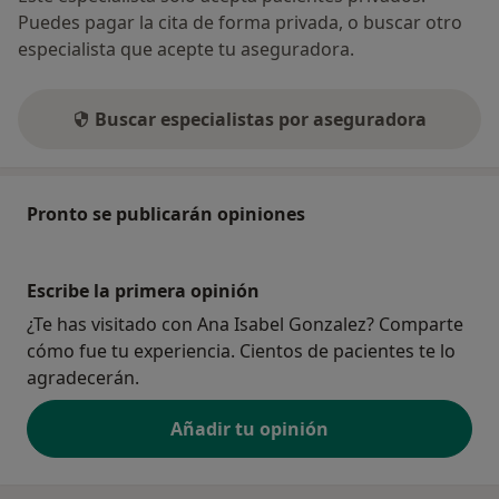
Puedes pagar la cita de forma privada, o buscar otro
especialista que acepte tu aseguradora.
Buscar especialistas por aseguradora
Pronto se publicarán opiniones
Escribe la primera opinión
¿Te has visitado con Ana Isabel Gonzalez? Comparte
cómo fue tu experiencia. Cientos de pacientes te lo
agradecerán.
Añadir tu opinión