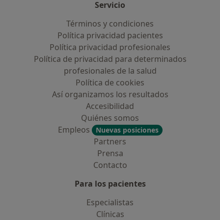
Servicio
Términos y condiciones
Política privacidad pacientes
Política privacidad profesionales
Política de privacidad para determinados
profesionales de la salud
Política de cookies
Así organizamos los resultados
Accesibilidad
Quiénes somos
Empleos
Nuevas posiciones
Partners
Prensa
Contacto
Para los pacientes
Especialistas
Clínicas