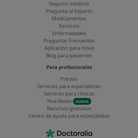
Seguros médicos
Pregunta al Experto
Medicamentos
Servicios
Enfermedades
Preguntas Frecuentes
Aplicación para móvil
Blog para pacientes
Para profesionales
Precios
Servicios para especialistas
Servicios para clínicas
Noa Notes
nuevo
Recursos gratuitos
Centro de ayuda para especialistas
Contacto
Doctoralia - Página de inicio