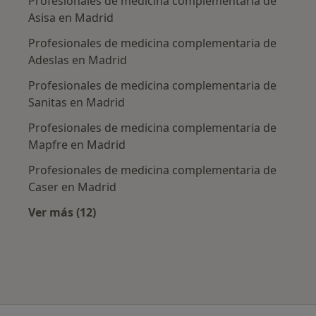
Profesionales de medicina complementaria de
Asisa en Madrid
Profesionales de medicina complementaria de
Adeslas en Madrid
Profesionales de medicina complementaria de
Sanitas en Madrid
Profesionales de medicina complementaria de
Mapfre en Madrid
Profesionales de medicina complementaria de
Caser en Madrid
Ver más (12)
Más en esta categoría: Aseguradoras más po