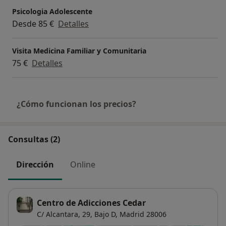
Psicologia Adolescente
Desde 85 €
Detalles
Visita Medicina Familiar y Comunitaria
75 €
Detalles
¿Cómo funcionan los precios?
Consultas (2)
Dirección
Online
Centro de Adicciones Cedar
C/ Alcantara, 29, Bajo D,
Madrid
28006