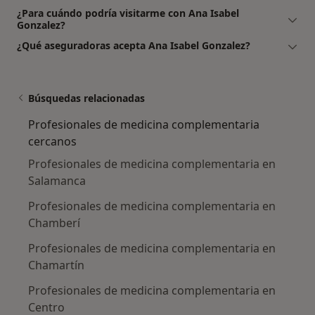
¿Para cuándo podría visitarme con Ana Isabel
Gonzalez?
¿Qué aseguradoras acepta Ana Isabel Gonzalez?
Búsquedas relacionadas
Profesionales de medicina complementaria
cercanos
Profesionales de medicina complementaria en
Salamanca
Profesionales de medicina complementaria en
Chamberí
Profesionales de medicina complementaria en
Chamartín
Profesionales de medicina complementaria en
Centro