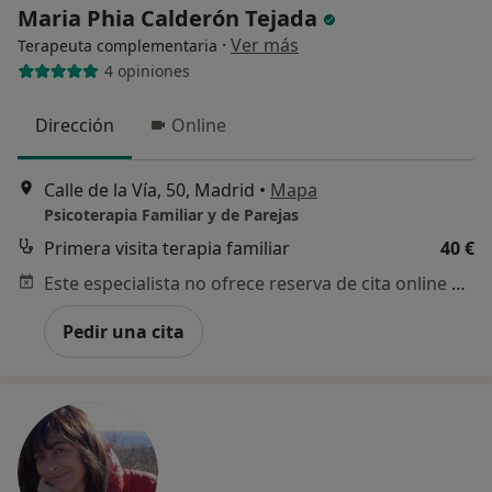
Maria Phia Calderón Tejada
·
Ver más
Terapeuta complementaria
4 opiniones
Dirección
Online
Calle de la Vía, 50, Madrid
•
Mapa
Psicoterapia Familiar y de Parejas
Primera visita terapia familiar
40 €
Este especialista no ofrece reserva de cita online en esta dirección.
Pedir una cita