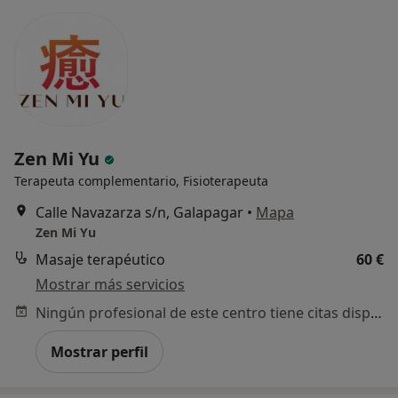
Zen Mi Yu
Terapeuta complementario, Fisioterapeuta
Calle Navazarza s/n, Galapagar
•
Mapa
Zen Mi Yu
Masaje terapéutico
60 €
Mostrar más servicios
Ningún profesional de este centro tiene citas disponibles
Mostrar perfil