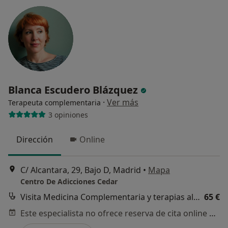
Blanca Escudero Blázquez
·
Ver más
Terapeuta complementaria
3 opiniones
Dirección
Online
C/ Alcantara, 29, Bajo D, Madrid
•
Mapa
Centro De Adicciones Cedar
Visita Medicina Complementaria y terapias alternativas
65 €
Este especialista no ofrece reserva de cita online en esta dirección.