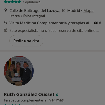
7 opiniones
Calle de Buitrago del Lozoya, 10, Madrid
•
Mapa
Etérea Clínica Integral
Visita Medicina Complementaria y terapias alternativas
60 €
Este especialista no ofrece reserva de cita online en esta dirección.
Pedir una cita
Ruth González Ousset
·
Ver más
Terapeuta complementaria