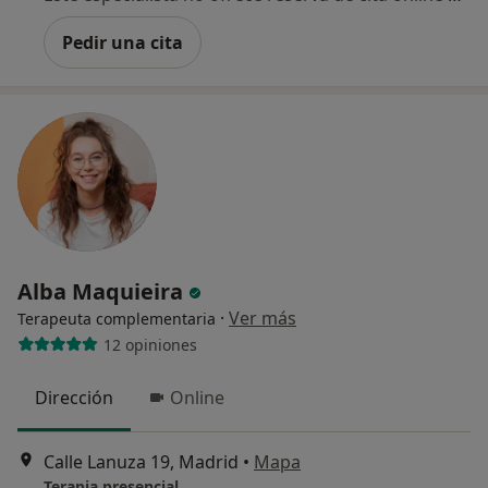
Pedir una cita
Alba Maquieira
·
Ver más
Terapeuta complementaria
12 opiniones
Dirección
Online
Calle Lanuza 19, Madrid
•
Mapa
Terapia presencial