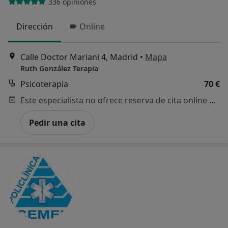
336 opiniones
Dirección
Online
Calle Doctor Mariani 4, Madrid
•
Mapa
Ruth González Terapia
Psicoterapia
70 €
Este especialista no ofrece reserva de cita online en esta dirección.
Pedir una cita