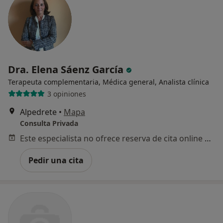
Dra. Elena Sáenz García
Terapeuta complementaria, Médica general, Analista clínica
3 opiniones
Alpedrete
•
Mapa
Consulta Privada
Este especialista no ofrece reserva de cita online en esta dirección.
Pedir una cita