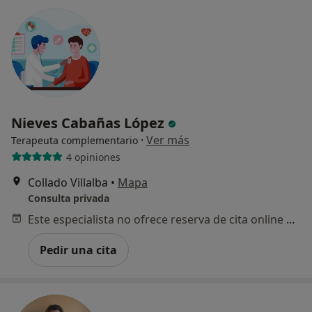
Nieves Cabañas López
·
Ver más
Terapeuta complementario
4 opiniones
Collado Villalba
•
Mapa
Consulta privada
Este especialista no ofrece reserva de cita online en esta dirección.
Pedir una cita