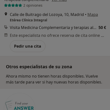
2 opiniones
Calle de Buitrago del Lozoya, 10, Madrid
•
Mapa
Etérea Clínica Integral
Visita Medicina Complementaria y terapias alternativas
50 €
Este especialista no ofrece reserva de cita online en esta dirección.
Pedir una cita
Otros especialistas de su zona
Ahora mismo no tienen horas disponibles. Vuelve
más tarde para ver si hay nuevas horas disponibles.