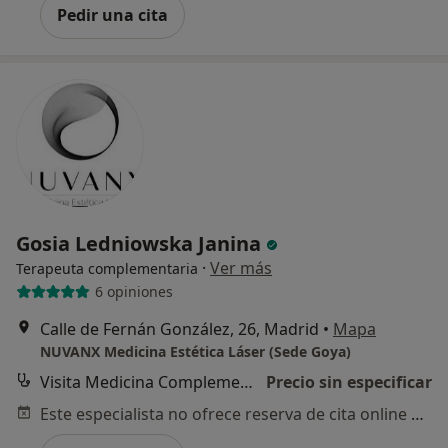
Pedir una cita
Gosia Ledniowska Janina
·
Ver más
Terapeuta complementaria
6 opiniones
Calle de Fernán González, 26, Madrid
•
Mapa
NUVANX Medicina Estética Láser (Sede Goya)
Visita Medicina Complementaria y terapias alternativas
Precio sin especificar
Este especialista no ofrece reserva de cita online en esta dirección.