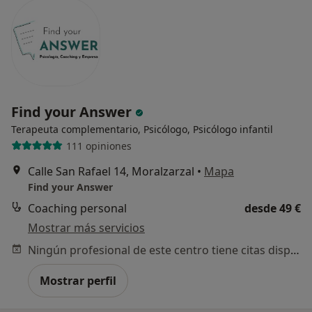
Find your Answer
Terapeuta complementario, Psicólogo, Psicólogo infantil
111 opiniones
Calle San Rafael 14, Moralzarzal
•
Mapa
Find your Answer
Coaching personal
desde 49 €
Mostrar más servicios
Ningún profesional de este centro tiene citas disponibles
Mostrar perfil