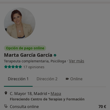
Opción de pago online
Marta García García
·
Ver más
Terapeuta complementaria, Psicóloga
17 opiniones
Dirección 1
Dirección 2
Online
C. Mayor 18, Madrid
•
Mapa
Floreciendo Centro de Terapias y Formación
Consulta online
70 €