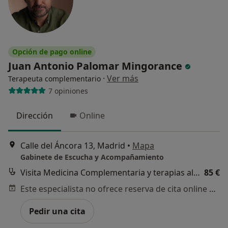
Opción de pago online
Juan Antonio Palomar Mingorance
·
Ver más
Terapeuta complementario
7 opiniones
Dirección
Online
Calle del Áncora 13, Madrid
•
Mapa
Gabinete de Escucha y Acompañamiento
Visita Medicina Complementaria y terapias alternativas
85 €
Este especialista no ofrece reserva de cita online en esta dirección.
Pedir una cita