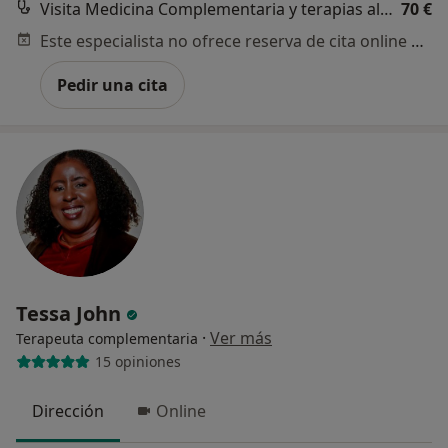
Visita Medicina Complementaria y terapias alternativas
70 €
Este especialista no ofrece reserva de cita online en esta dirección.
Pedir una cita
Tessa John
·
Ver más
Terapeuta complementaria
15 opiniones
Dirección
Online