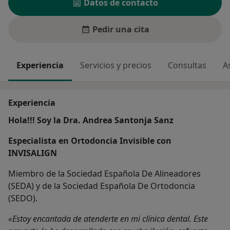
Datos de contacto
Pedir una cita
Experiencia
Servicios y precios
Consultas
A
Experiencia
Hola!!! Soy la Dra. Andrea Santonja Sanz
Especialista en Ortodoncia Invisible con
INVISALIGN
Miembro de la Sociedad Española De Alineadores
(SEDA) y de la Sociedad Española De Ortodoncia
(SEDO).
«Estoy encantada de atenderte en mi clínica dental. Este