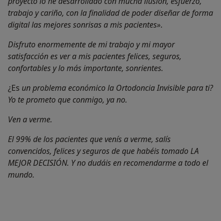
proyecto lo he desarrollado con mucha ilusión, esfuerzo,
trabajo y cariño, con la finalidad de poder diseñar de forma
digital las mejores sonrisas a mis pacientes».
Disfruto enormemente de mi trabajo y mi mayor
satisfacción es ver a mis pacientes felices, seguros,
confortables y lo más importante, sonrientes.
¿Es
un problema económico la Ortodoncia Invisible para ti?
Yo te prometo que conmigo, ya no.
Ven a verme.
El 99% de los pacientes que venís a verme, salís
convencidos, felices y seguros de que habéis tomado LA
MEJOR DECISIÓN. Y no dudáis en recomendarme a todo el
mundo.