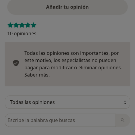
Añadir tu opinión
10 opiniones
Todas las opiniones son importantes, por
este motivo, los especialistas no pueden
pagar para modificar o eliminar opiniones.
Más información sobre opiniones
Saber más.
Busca en opiniones