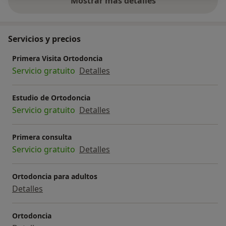
Mostrar más detalles
sobre la experiencia
Servicios y precios
Primera Visita Ortodoncia
Servicio gratuito
Detalles
Estudio de Ortodoncia
Servicio gratuito
Detalles
Primera consulta
Servicio gratuito
Detalles
Ortodoncia para adultos
Detalles
Ortodoncia