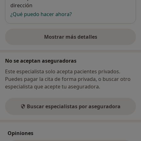
dirección
¿Qué puedo hacer ahora?
Mostrar más detalles
sobre la dirección
No se aceptan aseguradoras
Este especialista solo acepta pacientes privados.
Puedes pagar la cita de forma privada, o buscar otro
especialista que acepte tu aseguradora.
Buscar especialistas por aseguradora
Opiniones