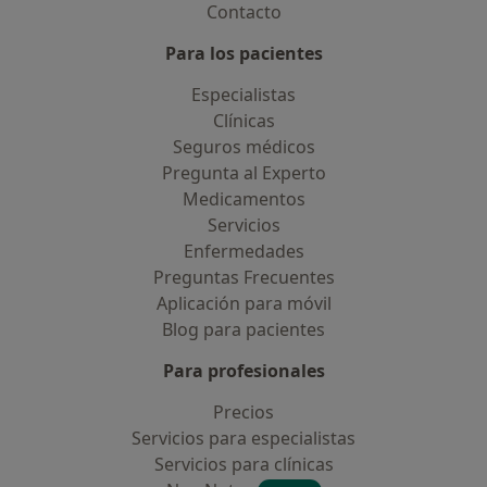
Contacto
Para los pacientes
Especialistas
Clínicas
Seguros médicos
Pregunta al Experto
Medicamentos
Servicios
Enfermedades
Preguntas Frecuentes
Aplicación para móvil
Blog para pacientes
Para profesionales
Precios
Servicios para especialistas
Servicios para clínicas