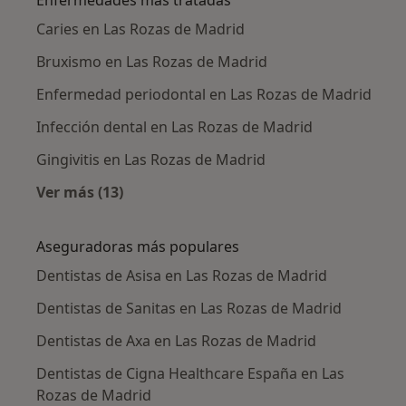
Caries en Las Rozas de Madrid
Bruxismo en Las Rozas de Madrid
Enfermedad periodontal en Las Rozas de Madrid
Infección dental en Las Rozas de Madrid
Gingivitis en Las Rozas de Madrid
Ver más (13)
Más en esta categoría: Enfermedades más tr
Aseguradoras más populares
Dentistas de Asisa en Las Rozas de Madrid
Dentistas de Sanitas en Las Rozas de Madrid
Dentistas de Axa en Las Rozas de Madrid
Dentistas de Cigna Healthcare España en Las
Rozas de Madrid