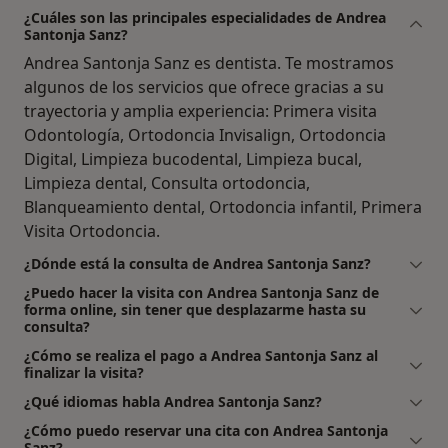
¿Cuáles son las principales especialidades de Andrea
Santonja Sanz?
Andrea Santonja Sanz es dentista. Te mostramos
algunos de los servicios que ofrece gracias a su
trayectoria y amplia experiencia: Primera visita
Odontología, Ortodoncia Invisalign, Ortodoncia
Digital, Limpieza bucodental, Limpieza bucal,
Limpieza dental, Consulta ortodoncia,
Blanqueamiento dental, Ortodoncia infantil, Primera
Visita Ortodoncia.
¿Dónde está la consulta de Andrea Santonja Sanz?
¿Puedo hacer la visita con Andrea Santonja Sanz de
forma online, sin tener que desplazarme hasta su
consulta?
¿Cómo se realiza el pago a Andrea Santonja Sanz al
finalizar la visita?
¿Qué idiomas habla Andrea Santonja Sanz?
¿Cómo puedo reservar una cita con Andrea Santonja
Sanz?