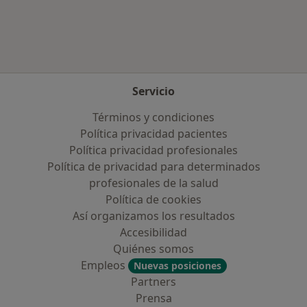
Servicio
Términos y condiciones
Política privacidad pacientes
Política privacidad profesionales
Política de privacidad para determinados
profesionales de la salud
Política de cookies
Así organizamos los resultados
Accesibilidad
Quiénes somos
Empleos
Nuevas posiciones
Partners
Prensa