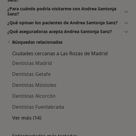
¿Para cuándo podría visitarme con Andrea Santonja
Sanz?
¿Qué opinan los pacientes de Andrea Santonja Sanz?
¿Qué aseguradoras acepta Andrea Santonja Sanz?
Búsquedas relacionadas
Ciudades cercanas a Las Rozas de Madrid
Dentistas Madrid
Dentistas Getafe
Dentistas Móstoles
Dentistas Alcorcón
Dentistas Fuenlabrada
Ver más (14)
Más en esta categoría: Ciudades cercanas a 
Enfermedades más tratadas