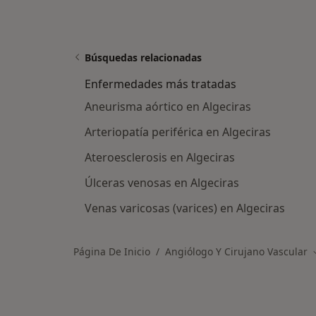
Búsquedas relacionadas
Enfermedades más tratadas
Aneurisma aórtico en Algeciras
Arteriopatía periférica en Algeciras
Ateroesclerosis en Algeciras
Úlceras venosas en Algeciras
Venas varicosas (varices) en Algeciras
Página De Inicio
Angiólogo Y Cirujano Vascular