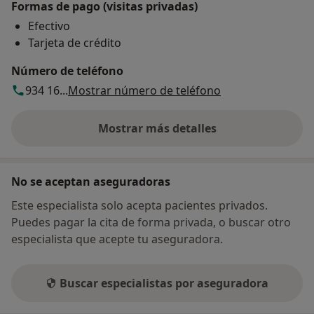
Formas de pago (visitas privadas)
Efectivo
Tarjeta de crédito
Número de teléfono
934 16...
Mostrar número de teléfono
Mostrar más detalles
sobre la dirección
No se aceptan aseguradoras
Este especialista solo acepta pacientes privados.
Puedes pagar la cita de forma privada, o buscar otro
especialista que acepte tu aseguradora.
Buscar especialistas por aseguradora