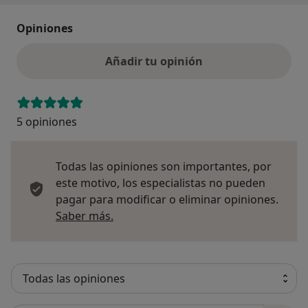
Opiniones
Añadir tu opinión
5 opiniones
Todas las opiniones son importantes, por
este motivo, los especialistas no pueden
pagar para modificar o eliminar opiniones.
Más información sobre opiniones
Saber más.