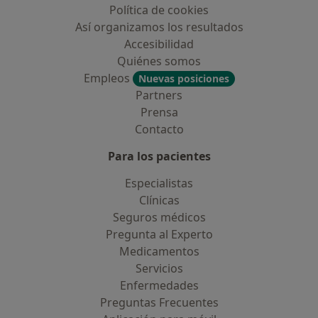
Política de cookies
Así organizamos los resultados
Accesibilidad
Quiénes somos
Empleos
Nuevas posiciones
Partners
Prensa
Contacto
Para los pacientes
Especialistas
Clínicas
Seguros médicos
Pregunta al Experto
Medicamentos
Servicios
Enfermedades
Preguntas Frecuentes