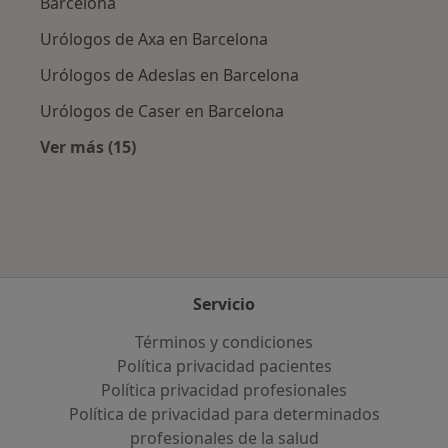
Barcelona
Urólogos de Axa en Barcelona
Urólogos de Adeslas en Barcelona
Urólogos de Caser en Barcelona
Ver más (15)
Más en esta categoría: Aseguradoras más po
Servicio
Términos y condiciones
Política privacidad pacientes
Política privacidad profesionales
Política de privacidad para determinados
profesionales de la salud