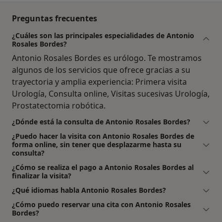
Preguntas frecuentes
¿Cuáles son las principales especialidades de Antonio
Rosales Bordes?
Antonio Rosales Bordes es urólogo. Te mostramos
algunos de los servicios que ofrece gracias a su
trayectoria y amplia experiencia: Primera visita
Urología, Consulta online, Visitas sucesivas Urología,
Prostatectomia robótica.
¿Dónde está la consulta de Antonio Rosales Bordes?
¿Puedo hacer la visita con Antonio Rosales Bordes de
forma online, sin tener que desplazarme hasta su
consulta?
¿Cómo se realiza el pago a Antonio Rosales Bordes al
finalizar la visita?
¿Qué idiomas habla Antonio Rosales Bordes?
¿Cómo puedo reservar una cita con Antonio Rosales
Bordes?