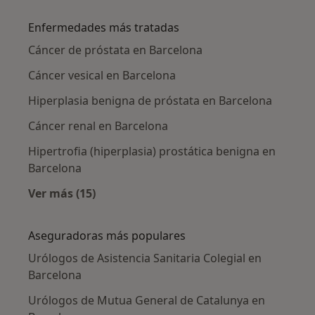
Más en esta categoría: Urólogos cercanos
Enfermedades más tratadas
Cáncer de próstata en Barcelona
Cáncer vesical en Barcelona
Hiperplasia benigna de próstata en Barcelona
Cáncer renal en Barcelona
Hipertrofia (hiperplasia) prostática benigna en
Barcelona
Ver más (15)
Más en esta categoría: Enfermedades más tr
Aseguradoras más populares
Urólogos de Asistencia Sanitaria Colegial en
Barcelona
Urólogos de Mutua General de Catalunya en