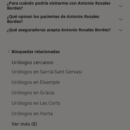
¿Para cuándo podría visitarme con Antonio Rosales
Bordes?
¿Qué opinan los pacientes de Antonio Rosales
Bordes?
¿Qué aseguradoras acepta Antonio Rosales Bordes?
Búsquedas relacionadas
Urólogos cercanos
Urólogos en Sarrià-Sant Gervasi
Urólogos en Eixample
Urólogos en Gràcia
Urólogos en Les Corts
Urólogos en Horta
Ver más (8)