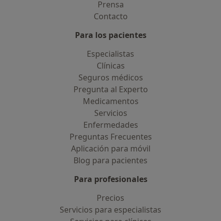
Prensa
Contacto
Para los pacientes
Especialistas
Clínicas
Seguros médicos
Pregunta al Experto
Medicamentos
Servicios
Enfermedades
Preguntas Frecuentes
Aplicación para móvil
Blog para pacientes
Para profesionales
Precios
Servicios para especialistas