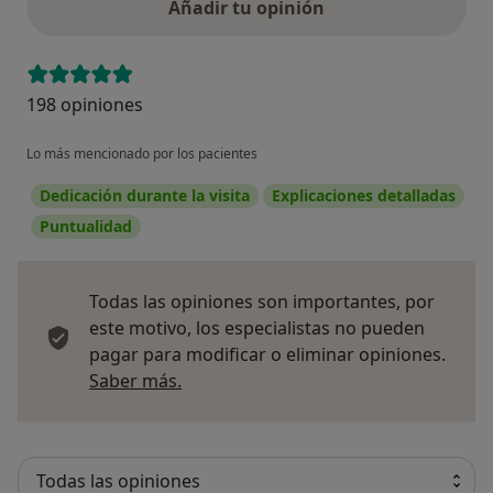
Añadir tu opinión
198 opiniones
Lo más mencionado por los pacientes
Dedicación durante la visita
Explicaciones detalladas
Puntualidad
Todas las opiniones son importantes, por
este motivo, los especialistas no pueden
pagar para modificar o eliminar opiniones.
Más información sobre opiniones
Saber más.