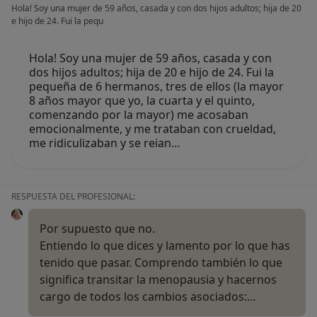
Hola! Soy una mujer de 59 años, casada y con dos hijos adultos; hija de 20
e hijo de 24. Fui la pequ
Hola! Soy una mujer de 59 años, casada y con
dos hijos adultos; hija de 20 e hijo de 24. Fui la
pequeña de 6 hermanos, tres de ellos (la mayor
8 años mayor que yo, la cuarta y el quinto,
comenzando por la mayor) me acosaban
emocionalmente, y me trataban con crueldad,
me ridiculizaban y se reian…
RESPUESTA DEL PROFESIONAL:
Por supuesto que no.
Entiendo lo que dices y lamento por lo que has
tenido que pasar. Comprendo también lo que
significa transitar la menopausia y hacernos
cargo de todos los cambios asociados:…