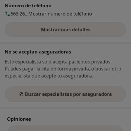
Número de teléfono
663 26...
Mostrar número de teléfono
Mostrar más detalles
sobre la dirección
No se aceptan aseguradoras
Este especialista solo acepta pacientes privados.
Puedes pagar la cita de forma privada, o buscar otro
especialista que acepte tu aseguradora.
Buscar especialistas por aseguradora
Opiniones