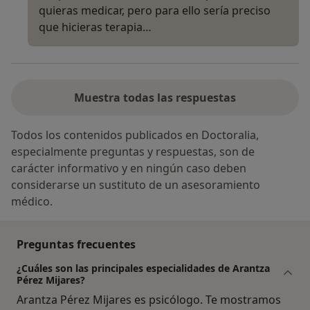
quieras medicar, pero para ello sería preciso
que hicieras terapia…
Muestra todas las respuestas
Todos los contenidos publicados en Doctoralia,
especialmente preguntas y respuestas, son de
carácter informativo y en ningún caso deben
considerarse un sustituto de un asesoramiento
médico.
Preguntas frecuentes
¿Cuáles son las principales especialidades de Arantza
Pérez Mijares?
Arantza Pérez Mijares es psicólogo. Te mostramos