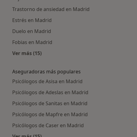
Trastorno de ansiedad en Madrid
Estrés en Madrid
Duelo en Madrid
Fobias en Madrid
Ver más (15)
Más en esta categoría: Enfermedades más tr
Aseguradoras más populares
Psicólogos de Asisa en Madrid
Psicólogos de Adeslas en Madrid
Psicólogos de Sanitas en Madrid
Psicólogos de Mapfre en Madrid
Psicólogos de Caser en Madrid
Ver más (15)