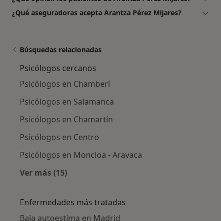
¿Qué aseguradoras acepta Arantza Pérez Mijares?
Búsquedas relacionadas
Psicólogos cercanos
Psicólogos en Chamberí
Psicólogos en Salamanca
Psicólogos en Chamartín
Psicólogos en Centro
Psicólogos en Moncloa - Aravaca
Ver más (15)
Más en esta categoría: Psicólogos cercanos
Enfermedades más tratadas
Baja autoestima en Madrid