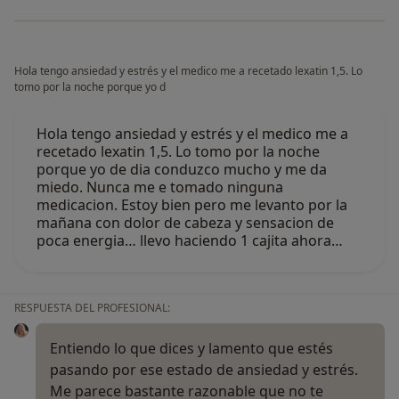
Hola tengo ansiedad y estrés y el medico me a recetado lexatin 1,5. Lo
tomo por la noche porque yo d
Hola tengo ansiedad y estrés y el medico me a
recetado lexatin 1,5. Lo tomo por la noche
porque yo de dia conduzco mucho y me da
miedo. Nunca me e tomado ninguna
medicacion. Estoy bien pero me levanto por la
mañana con dolor de cabeza y sensacion de
poca energia… llevo haciendo 1 cajita ahora…
RESPUESTA DEL PROFESIONAL:
Entiendo lo que dices y lamento que estés
pasando por ese estado de ansiedad y estrés.
Me parece bastante razonable que no te