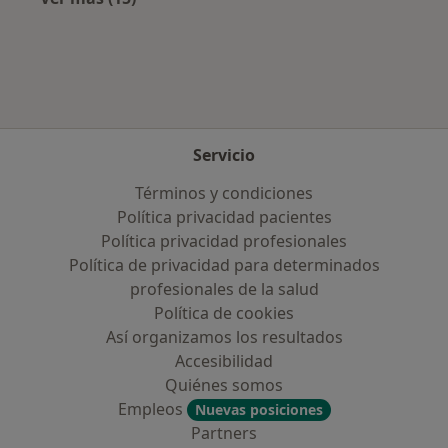
Más en esta categoría: Aseguradoras más po
Servicio
Términos y condiciones
Política privacidad pacientes
Política privacidad profesionales
Política de privacidad para determinados
profesionales de la salud
Política de cookies
Así organizamos los resultados
Accesibilidad
Quiénes somos
Empleos
Nuevas posiciones
Partners