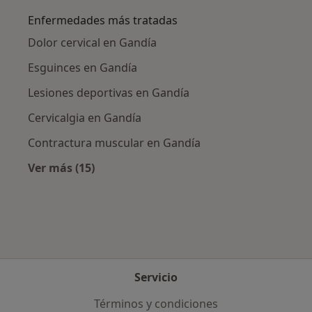
Enfermedades más tratadas
Dolor cervical en Gandía
Esguinces en Gandía
Lesiones deportivas en Gandía
Cervicalgia en Gandía
Contractura muscular en Gandía
Ver más (15)
Más en esta categoría: Enfermedades más tr
Servicio
Términos y condiciones