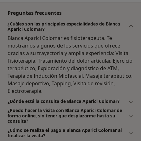
Preguntas frecuentes
¿Cuáles son las principales especialidades de Blanca
Aparici Colomar?
Blanca Aparici Colomar es fisioterapeuta. Te
mostramos algunos de los servicios que ofrece
gracias a su trayectoria y amplia experiencia: Visita
Fisioterapia, Tratamiento del dolor articular, Ejercicio
terapéutico, Exploración y diagnóstico de ATM,
Terapia de Inducción Miofascial, Masaje terapéutico,
Masaje deportivo, Tapping, Visita de revisión,
Electroterapia.
¿Dónde está la consulta de Blanca Aparici Colomar?
¿Puedo hacer la visita con Blanca Aparici Colomar de
forma online, sin tener que desplazarme hasta su
consulta?
¿Cómo se realiza el pago a Blanca Aparici Colomar al
finalizar la visita?