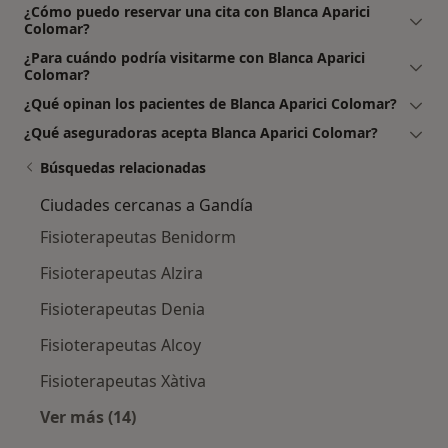
¿Cómo puedo reservar una cita con Blanca Aparici
Colomar?
¿Para cuándo podría visitarme con Blanca Aparici
Colomar?
¿Qué opinan los pacientes de Blanca Aparici Colomar?
¿Qué aseguradoras acepta Blanca Aparici Colomar?
Búsquedas relacionadas
Ciudades cercanas a Gandía
Fisioterapeutas Benidorm
Fisioterapeutas Alzira
Fisioterapeutas Denia
Fisioterapeutas Alcoy
Fisioterapeutas Xàtiva
Ver más (14)
Más en esta categoría: Ciudades cercanas a 