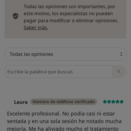
Todas las opiniones son importantes, por
este motivo, los especialistas no pueden
pagar para modificar o eliminar opiniones.
Más información sobre opiniones
Saber más.
Busca en opiniones
Laura
Número de teléfono verificado
L
Excelente profesional. No podía casi ni estar
sentada y en una sola sesión he notado mucha
mejoría. Me ha aliviado mucho el tratamiento