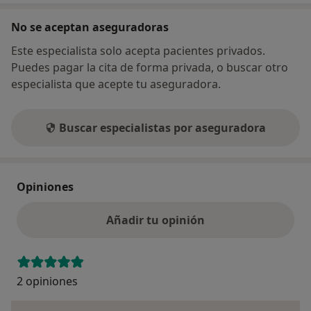
No se aceptan aseguradoras
Este especialista solo acepta pacientes privados.
Puedes pagar la cita de forma privada, o buscar otro
especialista que acepte tu aseguradora.
Buscar especialistas por aseguradora
Opiniones
Añadir tu opinión
2 opiniones