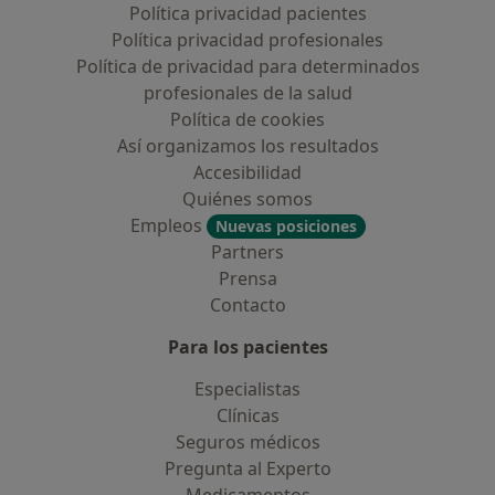
Política privacidad pacientes
Política privacidad profesionales
Política de privacidad para determinados
profesionales de la salud
Política de cookies
Así organizamos los resultados
Accesibilidad
Quiénes somos
Empleos
Nuevas posiciones
Partners
Prensa
Contacto
Para los pacientes
Especialistas
Clínicas
Seguros médicos
Pregunta al Experto