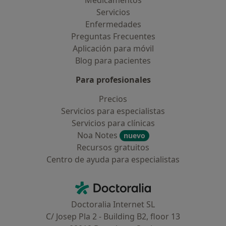
Medicamentos
Servicios
Enfermedades
Preguntas Frecuentes
Aplicación para móvil
Blog para pacientes
Para profesionales
Precios
Servicios para especialistas
Servicios para clínicas
Noa Notes
nuevo
Recursos gratuitos
Centro de ayuda para especialistas
Contacto
Doctoralia - Página de inicio
Doctoralia Internet SL
C/ Josep Pla 2 - Building B2, floor 13