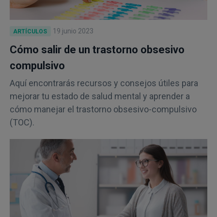
19 junio 2023
ARTÍCULOS
Cómo salir de un trastorno obsesivo
compulsivo
Aquí encontrarás recursos y consejos útiles para
mejorar tu estado de salud mental y aprender a
cómo manejar el trastorno obsesivo-compulsivo
(TOC).