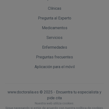
Clínicas
Pregunta al Experto
Medicamentos
Servicios
Enfermedades
Preguntas frecuentes
Aplicación para el móvil
www.doctoralia.es © 2025 - Encuentra tu especialista y
pide cita
Nuestra web utiliza cookies.
Sigue navegando si estás de acuerdo con nuestra política de cookies.