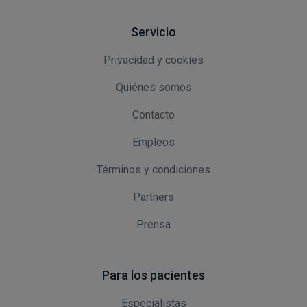
Servicio
Privacidad y cookies
Quiénes somos
Contacto
Empleos
Términos y condiciones
Partners
Prensa
Para los pacientes
Especialistas