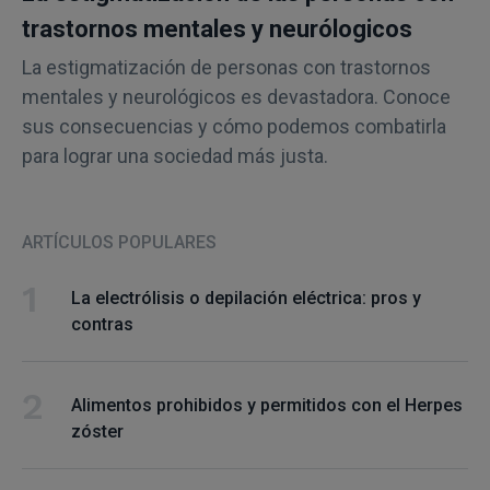
trastornos mentales y neurólogicos
La estigmatización de personas con trastornos
mentales y neurológicos es devastadora. Conoce
sus consecuencias y cómo podemos combatirla
para lograr una sociedad más justa.
ARTÍCULOS POPULARES
La electrólisis o depilación eléctrica: pros y
contras
Alimentos prohibidos y permitidos con el Herpes
zóster