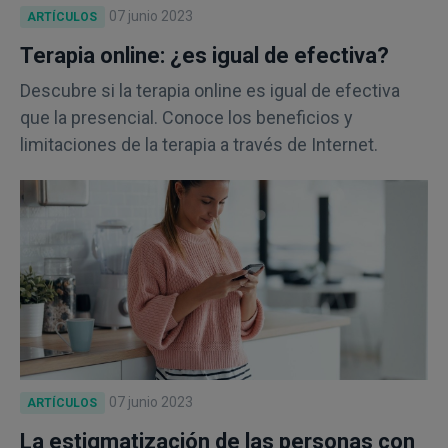
07 junio 2023
ARTÍCULOS
Terapia online: ¿es igual de efectiva?
Descubre si la terapia online es igual de efectiva
que la presencial. Conoce los beneficios y
limitaciones de la terapia a través de Internet.
07 junio 2023
ARTÍCULOS
La estigmatización de las personas con