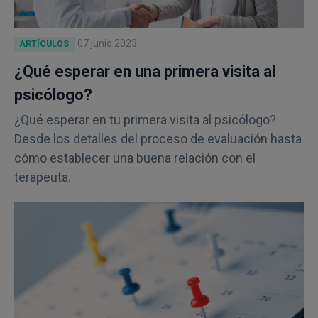
07 junio 2023
ARTÍCULOS
¿Qué esperar en una primera visita al
psicólogo?
¿Qué esperar en tu primera visita al psicólogo?
Desde los detalles del proceso de evaluación hasta
cómo establecer una buena relación con el
terapeuta.