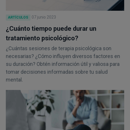
07 junio 2023
ARTÍCULOS
¿Cuánto tiempo puede durar un
tratamiento psicológico?
¿Cuántas sesiones de terapia psicológica son
necesarias? ¿Cómo influyen diversos factores en
su duración? Obtén información útil y valiosa para
tomar decisiones informadas sobre tu salud
mental.