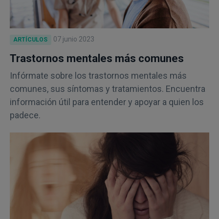
07 junio 2023
ARTÍCULOS
Trastornos mentales más comunes
Infórmate sobre los trastornos mentales más
comunes, sus síntomas y tratamientos. Encuentra
información útil para entender y apoyar a quien los
padece.