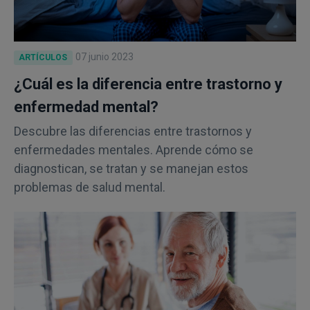
07 junio 2023
ARTÍCULOS
¿Cuál es la diferencia entre trastorno y
enfermedad mental?
Descubre las diferencias entre trastornos y
enfermedades mentales. Aprende cómo se
diagnostican, se tratan y se manejan estos
problemas de salud mental.