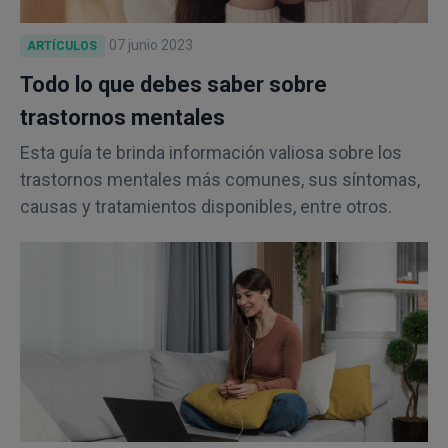
07 junio 2023
ARTÍCULOS
Todo lo que debes saber sobre
trastornos mentales
Esta guía te brinda información valiosa sobre los
trastornos mentales más comunes, sus síntomas,
causas y tratamientos disponibles, entre otros.