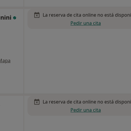
La reserva de cita online no está dispon
gnini
Pedir una cita
Mapa
La reserva de cita online no está dispon
s
Pedir una cita