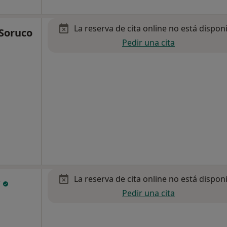
La reserva de cita online no está dispon
 Soruco
Pedir una cita
La reserva de cita online no está dispon
y
Pedir una cita