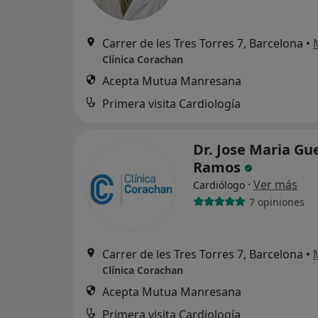
Carrer de les Tres Torres 7, Barcelona
•
Clínica Corachan
Acepta Mutua Manresana
Primera visita Cardiología
Dr. Jose Maria Gu
Ramos
·
Ver más
Cardiólogo
7 opiniones
Carrer de les Tres Torres 7, Barcelona
•
Clínica Corachan
Acepta Mutua Manresana
Primera visita Cardiología