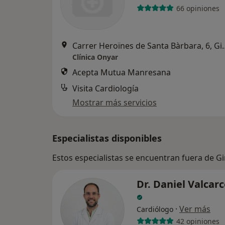
66 opiniones
Carrer Heroïnes de 
Clínica Onyar
Acepta Mutua Manresana
Visita Cardiología
Mostrar más servicios
Especialistas disponibles
Estos especialistas se encuentran fuera de G
Dr. Daniel Valcarc
·
Ver más
Cardiólogo
42 opiniones