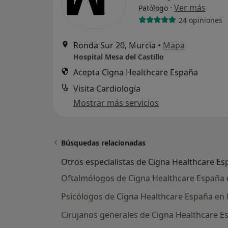
·
Ver más
Patólogo
24 opiniones
Ronda Sur 20, Murcia
•
Mapa
Hospital Mesa del Castillo
Acepta Cigna Healthcare España
Visita Cardiología
Mostrar más servicios
Búsquedas relacionadas
Otros especialistas de Cigna Healthcare E
Oftalmólogos de Cigna Healthcare España 
Psicólogos de Cigna Healthcare España en
Cirujanos generales de Cigna Healthcare E