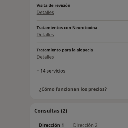
Visita de revisión
Detalles
Tratamientos con Neurotoxina
Detalles
Tratamiento para la alopecia
Detalles
+ 14 servicios
¿Cómo funcionan los precios?
Consultas (2)
Dirección 1
Dirección 2