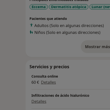
Eccema
Dermatitis atópica
Lunar (ne
Pacientes que atiendo
Adultos (Solo en algunas direcciones)
Niños (Solo en algunas direcciones)
Mostrar más 
so
Servicios y precios
Consulta online
60 €
Detalles
Infiltraciones de ácido hialurónico
Detalles