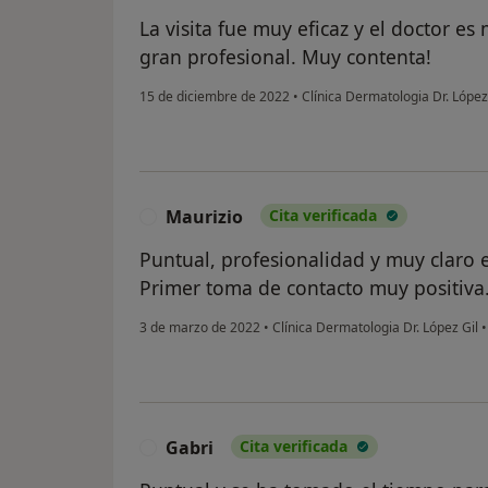
La visita fue muy eficaz y el doctor e
gran profesional. Muy contenta!
15 de diciembre de 2022
•
Clínica Dermatologia Dr. López
Maurizio
Cita verificada
M
Puntual, profesionalidad y muy claro en
Primer toma de contacto muy positiva
3 de marzo de 2022
•
Clínica Dermatologia Dr. López Gil
•
Gabri
Cita verificada
G