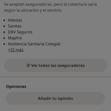
Se aceptan aseguradoras, pero la cobertura varía
según la ubicación y el servicio.
Adeslas
Sanitas
DKV Seguros
Mapfre
Asistencia Sanitaria Colegial
+32 más
Ver todas las aseguradoras
Opiniones
Añadir tu opinión