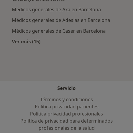
Médicos generales de Axa en Barcelona
Médicos generales de Adeslas en Barcelona
Médicos generales de Caser en Barcelona
Ver más (15)
Más en esta categoría: Aseguradoras más po
Servicio
Términos y condiciones
Política privacidad pacientes
Política privacidad profesionales
Política de privacidad para determinados
profesionales de la salud