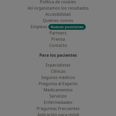
Política de cookies
Así organizamos los resultados
Accesibilidad
Quiénes somos
Empleos
Nuevas posiciones
Partners
Prensa
Contacto
Para los pacientes
Especialistas
Clínicas
Seguros médicos
Pregunta al Experto
Medicamentos
Servicios
Enfermedades
Preguntas Frecuentes
Aplicación para móvil