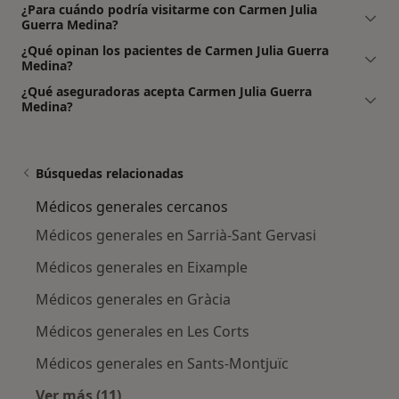
¿Para cuándo podría visitarme con Carmen Julia
Guerra Medina?
¿Qué opinan los pacientes de Carmen Julia Guerra
Medina?
¿Qué aseguradoras acepta Carmen Julia Guerra
Medina?
Búsquedas relacionadas
Médicos generales cercanos
Médicos generales en Sarrià-Sant Gervasi
Médicos generales en Eixample
Médicos generales en Gràcia
Médicos generales en Les Corts
Médicos generales en Sants-Montjuïc
Ver más (11)