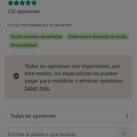
132 opiniones
Lo más mencionado por los pacientes
Explicaciones detalladas
Dedicación durante la visita
Puntualidad
Todas las opiniones son importantes, por
este motivo, los especialistas no pueden
pagar para modificar o eliminar opiniones.
Más información sobre opiniones
Saber más.
Busca en opiniones