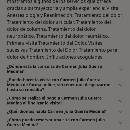
mostramos algunos de los servicios que ofrece
gracias a su trayectoria y amplia experiencia: Visita
Anestesiología y Reanimación, Tratamiento del dolor,
Tratamiento del dolor articular, Tratamiento del
dolor de columna, Tratamiento del dolor
neuropático, Tratamiento del dolor reumático,
Primera visita Tratamiento del Dolor, Visitas
sucesivas Tratamiento del Dolor, Tratamiento para
dolor de hombro, Infiltraciones ecoguiadas.
¿Dónde está la consulta de Carmen Julia Guerra
Medina?
¿Puedo hacer la visita con Carmen Julia Guerra
Medina de forma online, sin tener que desplazarme
hasta su consulta?
¿Cómo se realiza el pago a Carmen Julia Guerra
Medina al finalizar la visita?
¿Qué idiomas habla Carmen Julia Guerra Medina?
¿Cómo puedo reservar una cita con Carmen Julia
Guerra Medina?