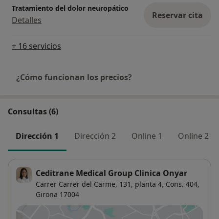
Tratamiento del dolor neuropático
Reservar cita
Detalles
+ 16 servicios
¿Cómo funcionan los precios?
Consultas (6)
Dirección 1
Dirección 2
Online 1
Online 2
Ceditrane Medical Group Clinica Onyar
Carrer Carrer del Carme, 131, planta 4, Cons. 404,
Girona
17004