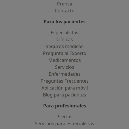
Prensa
Contacto
Para los pacientes
Especialistas
Clínicas
Seguros médicos
Pregunta al Experto
Medicamentos
Servicios
Enfermedades
Preguntas Frecuentes
Aplicación para móvil
Blog para pacientes
Para profesionales
Precios
Servicios para especialistas