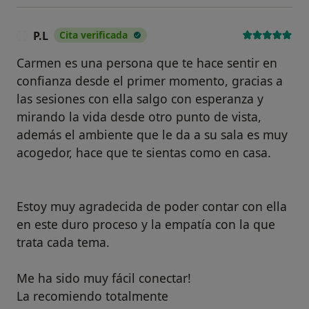
P.L
Cita verificada
P
Carmen es una persona que te hace sentir en
confianza desde el primer momento, gracias a
las sesiones con ella salgo con esperanza y
mirando la vida desde otro punto de vista,
además el ambiente que le da a su sala es muy
acogedor, hace que te sientas como en casa.
Estoy muy agradecida de poder contar con ella
en este duro proceso y la empatía con la que
trata cada tema.
Me ha sido muy fácil conectar!
La recomiendo totalmente