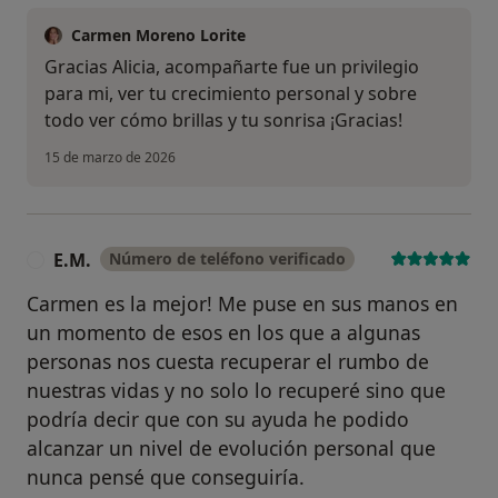
Carmen Moreno Lorite
Gracias Alicia, acompañarte fue un privilegio
para mi, ver tu crecimiento personal y sobre
todo ver cómo brillas y tu sonrisa ¡Gracias!
15 de marzo de 2026
E.M.
Número de teléfono verificado
E
Carmen es la mejor! Me puse en sus manos en
un momento de esos en los que a algunas
personas nos cuesta recuperar el rumbo de
nuestras vidas y no solo lo recuperé sino que
podría decir que con su ayuda he podido
alcanzar un nivel de evolución personal que
nunca pensé que conseguiría.