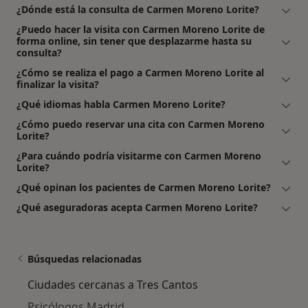
¿Dónde está la consulta de Carmen Moreno Lorite?
¿Puedo hacer la visita con Carmen Moreno Lorite de
forma online, sin tener que desplazarme hasta su
consulta?
¿Cómo se realiza el pago a Carmen Moreno Lorite al
finalizar la visita?
¿Qué idiomas habla Carmen Moreno Lorite?
¿Cómo puedo reservar una cita con Carmen Moreno
Lorite?
¿Para cuándo podría visitarme con Carmen Moreno
Lorite?
¿Qué opinan los pacientes de Carmen Moreno Lorite?
¿Qué aseguradoras acepta Carmen Moreno Lorite?
Búsquedas relacionadas
Ciudades cercanas a Tres Cantos
Psicólogos Madrid