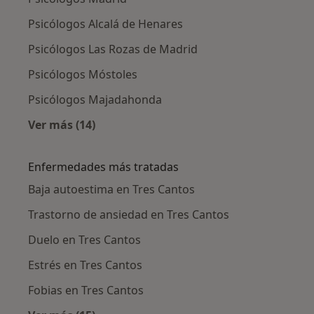
Psicólogos Alcalá de Henares
Psicólogos Las Rozas de Madrid
Psicólogos Móstoles
Psicólogos Majadahonda
Ver más (14)
Más en esta categoría: Ciudades cercanas a T
Enfermedades más tratadas
Baja autoestima en Tres Cantos
Trastorno de ansiedad en Tres Cantos
Duelo en Tres Cantos
Estrés en Tres Cantos
Fobias en Tres Cantos