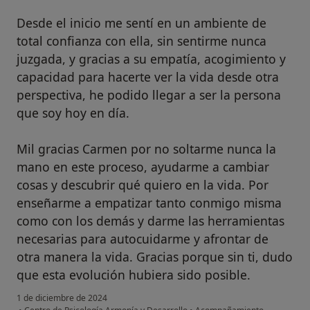
Desde el inicio me sentí en un ambiente de
total confianza con ella, sin sentirme nunca
juzgada, y gracias a su empatía, acogimiento y
capacidad para hacerte ver la vida desde otra
perspectiva, he podido llegar a ser la persona
que soy hoy en día.
Mil gracias Carmen por no soltarme nunca la
mano en este proceso, ayudarme a cambiar
cosas y descubrir qué quiero en la vida. Por
enseñarme a empatizar tanto conmigo misma
como con los demás y darme las herramientas
necesarias para autocuidarme y afrontar de
otra manera la vida. Gracias porque sin ti, dudo
que esta evolución hubiera sido posible.
1 de diciembre de 2024