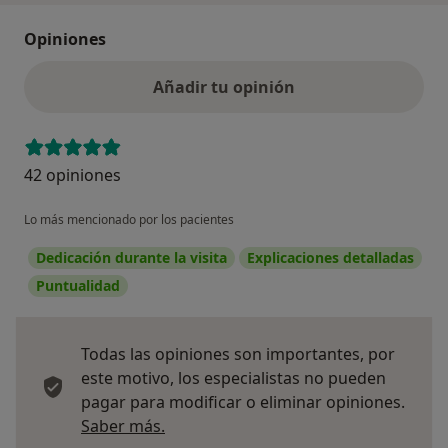
Opiniones
Añadir tu opinión
42 opiniones
Lo más mencionado por los pacientes
Dedicación durante la visita
Explicaciones detalladas
Puntualidad
Todas las opiniones son importantes, por
este motivo, los especialistas no pueden
pagar para modificar o eliminar opiniones.
Más información sobre opiniones
Saber más.