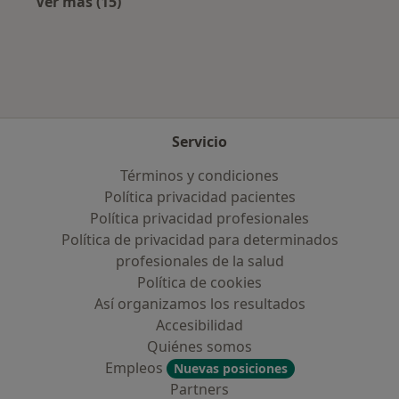
Ver más (15)
Más en esta categoría: Enfermedades más tr
Servicio
Términos y condiciones
Política privacidad pacientes
Política privacidad profesionales
Política de privacidad para determinados
profesionales de la salud
Política de cookies
Así organizamos los resultados
Accesibilidad
Quiénes somos
Empleos
Nuevas posiciones
Partners