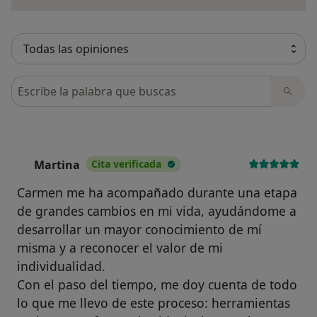
Busca en opiniones
Martina
Cita verificada
M
Carmen me ha acompañado durante una etapa
de grandes cambios en mi vida, ayudándome a
desarrollar un mayor conocimiento de mí
misma y a reconocer el valor de mi
individualidad.
Con el paso del tiempo, me doy cuenta de todo
lo que me llevo de este proceso: herramientas