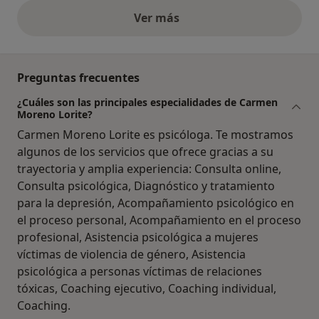
Ver más
opiniones anteriores
Preguntas frecuentes
¿Cuáles son las principales especialidades de Carmen
Moreno Lorite?
Carmen Moreno Lorite es psicóloga. Te mostramos
algunos de los servicios que ofrece gracias a su
trayectoria y amplia experiencia: Consulta online,
Consulta psicológica, Diagnóstico y tratamiento
para la depresión, Acompañamiento psicológico en
el proceso personal, Acompañamiento en el proceso
profesional, Asistencia psicológica a mujeres
víctimas de violencia de género, Asistencia
psicológica a personas víctimas de relaciones
tóxicas, Coaching ejecutivo, Coaching individual,
Coaching.