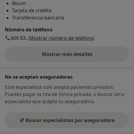
Bizum
Tarjeta de crédito
Transferencia bancaria
Número de teléfono
606 83...
Mostrar número de teléfono
Mostrar más detalles
sobre la dirección
No se aceptan aseguradoras
Este especialista solo acepta pacientes privados.
Puedes pagar la cita de forma privada, o buscar otro
especialista que acepte tu aseguradora.
Buscar especialistas por aseguradora