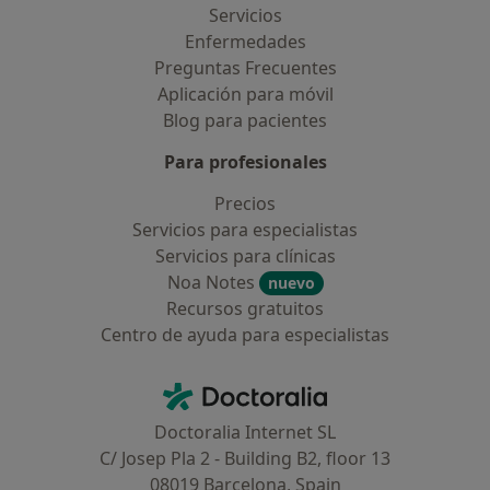
Servicios
Enfermedades
Preguntas Frecuentes
Aplicación para móvil
Blog para pacientes
Para profesionales
Precios
Servicios para especialistas
Servicios para clínicas
Noa Notes
nuevo
Recursos gratuitos
Centro de ayuda para especialistas
Contacto
Doctoralia - Página de inicio
Doctoralia Internet SL
C/ Josep Pla 2 - Building B2, floor 13
08019 Barcelona, Spain