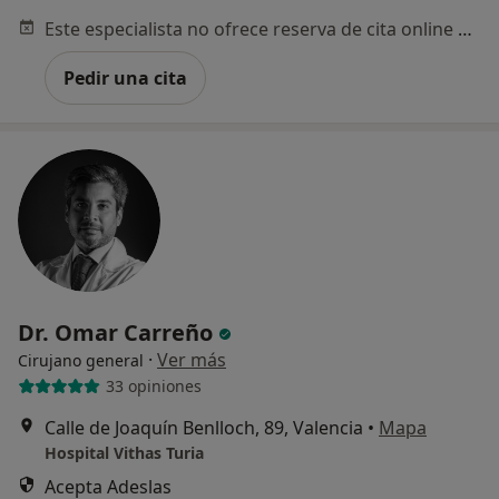
Este especialista no ofrece reserva de cita online en esta dirección.
Pedir una cita
Dr. Omar Carreño
·
Ver más
Cirujano general
33 opiniones
Calle de Joaquín Benlloch, 89, Valencia
•
Mapa
Hospital Vithas Turia
Acepta Adeslas