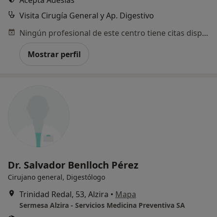
Acepta Adeslas
Visita Cirugía General y Ap. Digestivo
Ningún profesional de este centro tiene citas disponibles
Mostrar perfil
Dr. Salvador Benlloch Pérez
Cirujano general, Digestólogo
Trinidad Redal, 53, Alzira
•
Mapa
Sermesa Alzira - Servicios Medicina Preventiva SA