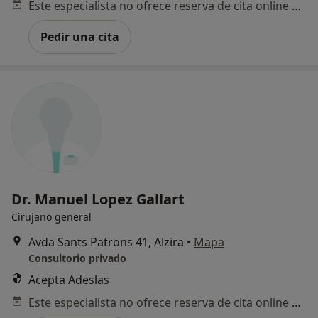
Este especialista no ofrece reserva de cita online en esta dirección.
Pedir una cita
Dr. Manuel Lopez Gallart
Cirujano general
Avda Sants Patrons 41, Alzira
•
Mapa
Consultorio privado
Acepta Adeslas
Este especialista no ofrece reserva de cita online en esta dirección.