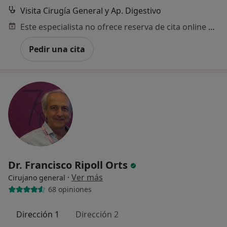
Visita Cirugía General y Ap. Digestivo
Este especialista no ofrece reserva de cita online en esta dirección.
Pedir una cita
Dr. Francisco Ripoll Orts
·
Ver más
Cirujano general
68 opiniones
Dirección 1
Dirección 2