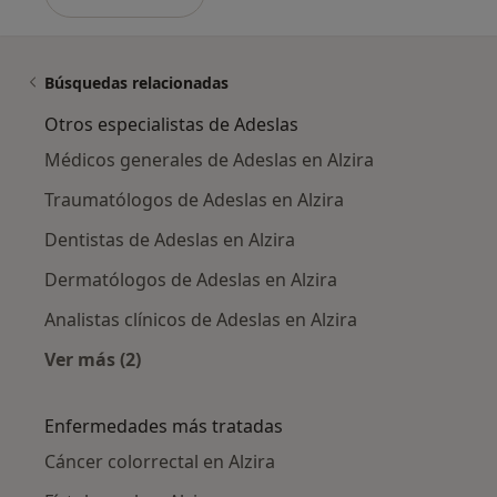
Búsquedas relacionadas
Otros especialistas de Adeslas
Médicos generales de Adeslas en Alzira
Traumatólogos de Adeslas en Alzira
Dentistas de Adeslas en Alzira
Dermatólogos de Adeslas en Alzira
Analistas clínicos de Adeslas en Alzira
Ver más (2)
Más en esta categoría: Otros especialistas de
Enfermedades más tratadas
Cáncer colorrectal en Alzira