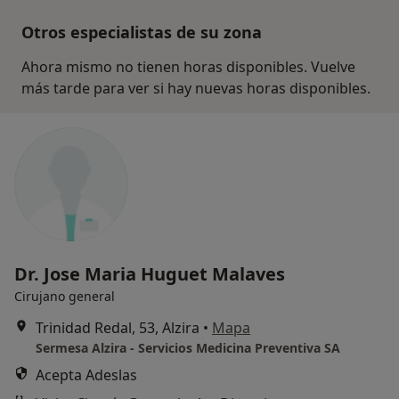
Otros especialistas de su zona
Ahora mismo no tienen horas disponibles. Vuelve
más tarde para ver si hay nuevas horas disponibles.
Dr. Jose Maria Huguet Malaves
Cirujano general
Trinidad Redal, 53, Alzira
•
Mapa
Sermesa Alzira - Servicios Medicina Preventiva SA
Acepta Adeslas