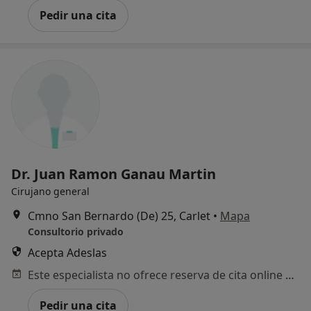
Pedir una cita
Dr. Juan Ramon Ganau Martin
Cirujano general
Cmno San Bernardo (De) 25, Carlet
•
Mapa
Consultorio privado
Acepta Adeslas
Este especialista no ofrece reserva de cita online en esta dirección.
Pedir una cita