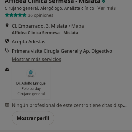
Affidea Clínica Sermesa - Mislata
·
Ver más
Cirujano general, Alergólogo, Analista clínico
36 opiniones
Cl. Emparrado, 3, Mislata
•
Mapa
Affidea Clínica Sermesa - Mislata
Acepta Adeslas
Primera visita Cirugía General y Ap. Digestivo
Mostrar más servicios
Dr. Adolfo Enrique
Polo Lorduy
Cirujano general
Ningún profesional de este centro tiene citas disponibles
Mostrar perfil