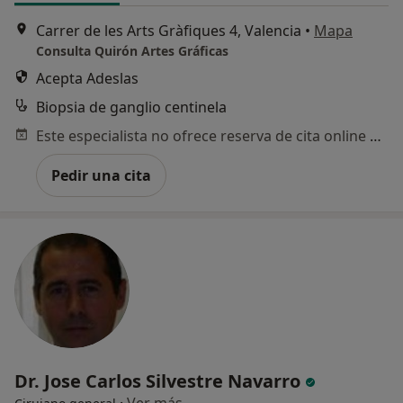
Carrer de les Arts Gràfiques 4, Valencia
•
Mapa
Consulta Quirón Artes Gráficas
Acepta Adeslas
Biopsia de ganglio centinela
Este especialista no ofrece reserva de cita online en esta dirección.
Pedir una cita
Dr. Jose Carlos Silvestre Navarro