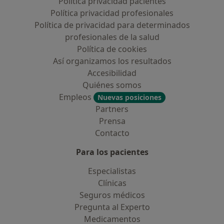
Política privacidad pacientes
Política privacidad profesionales
Política de privacidad para determinados
profesionales de la salud
Política de cookies
Así organizamos los resultados
Accesibilidad
Quiénes somos
Empleos
Nuevas posiciones
Partners
Prensa
Contacto
Para los pacientes
Especialistas
Clínicas
Seguros médicos
Pregunta al Experto
Medicamentos