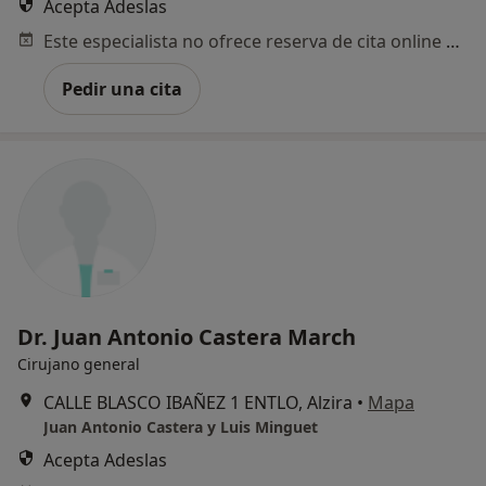
Acepta Adeslas
Este especialista no ofrece reserva de cita online en esta dirección.
Pedir una cita
Dr. Juan Antonio Castera March
Cirujano general
CALLE BLASCO IBAÑEZ 1 ENTLO, Alzira
•
Mapa
Juan Antonio Castera y Luis Minguet
Acepta Adeslas