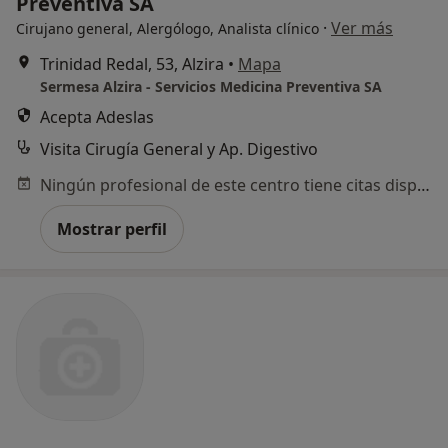
Preventiva SA
·
Ver más
Cirujano general, Alergólogo, Analista clínico
Trinidad Redal, 53, Alzira
•
Mapa
Sermesa Alzira - Servicios Medicina Preventiva SA
Acepta Adeslas
Visita Cirugía General y Ap. Digestivo
Ningún profesional de este centro tiene citas disponibles
Mostrar perfil