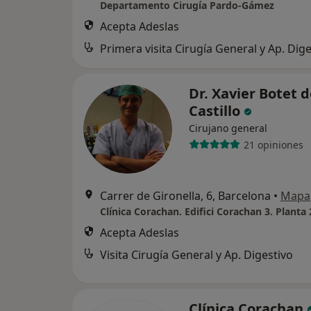
Departamento Cirugía Pardo-Gámez
Acepta Adeslas
Primera visita Cirugía General y Ap. Dige
Dr. Xavier Botet d
Castillo
Cirujano general
21 opiniones
Carrer de Gironella, 6, Barcelona
•
Mapa
Acepta Adeslas
Visita Cirugía General y Ap. Digestivo
Clínica Corachan