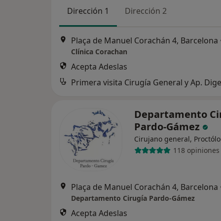
Dirección 1
Dirección 2
Plaça de Manuel Corachán 4, Barcelona
Clínica Corachan
Acepta Adeslas
Primera visita Cirugía General y Ap. Dige
Departamento Ci
Pardo-Gámez
Cirujano general, Proctól
118 opiniones
Plaça de Manuel Corachán 4, Barcelona
Departamento Cirugía Pardo-Gámez
Acepta Adeslas