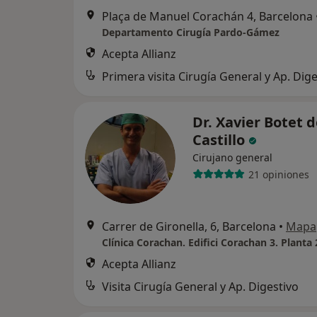
Plaça de Manuel Corachán 4, Barcelona
Departamento Cirugía Pardo-Gámez
Acepta Allianz
Primera visita Cirugía General y Ap. Dige
Dr. Xavier Botet d
Castillo
Cirujano general
21 opiniones
Carrer de Gironella, 6, Barcelona
•
Mapa
Acepta Allianz
Visita Cirugía General y Ap. Digestivo