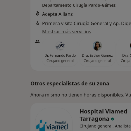
Departamento Cirugía Pardo-Gámez
Acepta Allianz
Primera visita Cirugía General y Ap. Dige
Mostrar más servicios
Dr. Fernando Pardo
Dra. Esther Gámez
Dra. 
Cirujano general
Cirujano general
Ciruja
Otros especialistas de su zona
Ahora mismo no tienen horas disponibles. Vue
Hospital Viamed
Tarragona
Cirujano general, Analista 